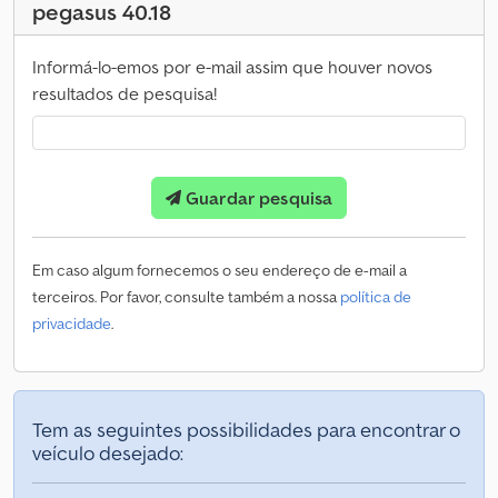
pegasus 40.18
Informá-lo-emos por e-mail assim que houver novos
resultados de pesquisa!
Guardar pesquisa
Em caso algum fornecemos o seu endereço de e-mail a
terceiros. Por favor, consulte também a nossa
política de
privacidade
.
Tem as seguintes possibilidades para encontrar o
veículo desejado: