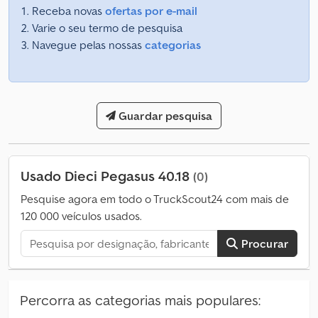
Receba novas
ofertas por e-mail
Varie o seu termo de pesquisa
Navegue pelas nossas
categorias
Guardar pesquisa
Usado Dieci Pegasus 40.18
(0)
Pesquise agora em todo o TruckScout24 com mais de
120 000 veículos usados.
Procurar
Percorra as categorias mais populares: