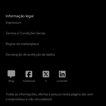
Informação legal
Impressum
Termos e Condições Gerais
Regras do marketplace
Declaração de proteção de dados
Blog
Facebook
X
LinkedIn
Todas as informações, ofertas e preços nesta página são sem
compromisso e não vinculativos!