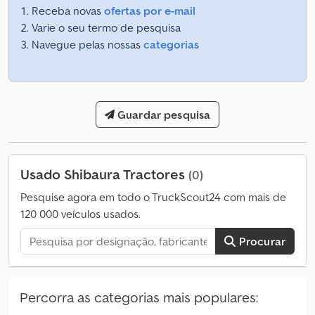
Receba novas
ofertas por e-mail
Varie o seu termo de pesquisa
Navegue pelas nossas
categorias
Guardar pesquisa
Usado Shibaura Tractores
(0)
Pesquise agora em todo o TruckScout24 com mais de
120 000 veículos usados.
Procurar
Percorra as categorias mais populares: