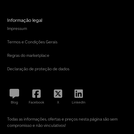
Informação legal
Impressum
Termos e Condições Gerais
Regras do marketplace
Declaração de proteção de dados
Blog
Facebook
X
LinkedIn
Todas as informações, ofertas e preços nesta página são sem
compromisso e não vinculativos!