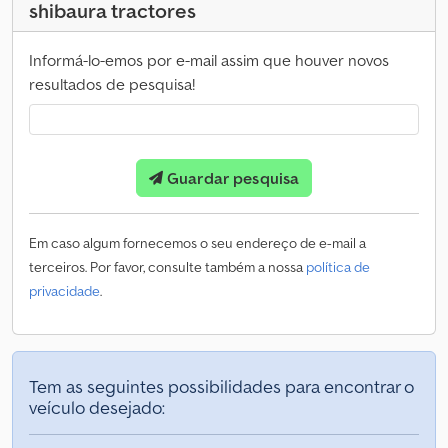
shibaura tractores
Informá-lo-emos por e-mail assim que houver novos
resultados de pesquisa!
Guardar pesquisa
Em caso algum fornecemos o seu endereço de e-mail a
terceiros. Por favor, consulte também a nossa
política de
privacidade
.
Tem as seguintes possibilidades para encontrar o
veículo desejado: