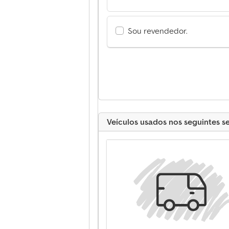
Sou revendedor.
Veículos usados nos seguintes s