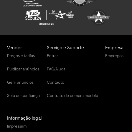
Vender
Serviço e Suporte
Empresa
Preços e tarifas
Entrar
Empregos
Publicar anúncios
FAQ/Ajuda
Gerir anúncios
Contacto
Selo de confiança
Contrato de compra modelo
Informação legal
Impressum