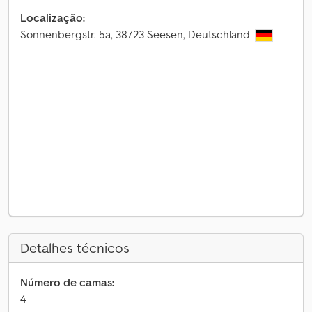
Localização:
Sonnenbergstr. 5a, 38723 Seesen, Deutschland
Detalhes técnicos
Número de camas:
4