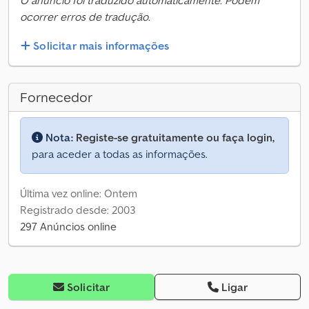
O anúncio foi traduzido automaticamente. Podem
ocorrer erros de tradução.
Solicitar mais informações
Fornecedor
Nota:
Registe-se gratuitamente ou faça login,
para aceder a todas as informações.
Última vez online: Ontem
Registrado desde: 2003
297 Anúncios online
Solicitar
Ligar