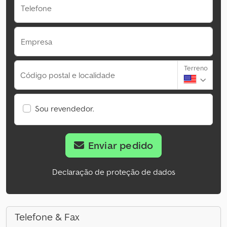
Telefone
Empresa
Terreno
Código postal e localidade
Sou revendedor.
Enviar pedido
Declaração de proteção de dados
Telefone & Fax