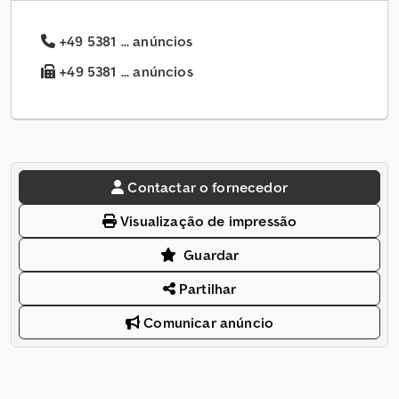
+49 5381 ... anúncios
+49 5381 ... anúncios
Contactar o fornecedor
Visualização de impressão
Guardar
Partilhar
Comunicar anúncio