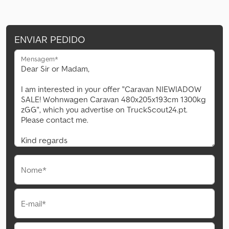
ENVIAR PEDIDO
Mensagem*
Nome*
E-mail*