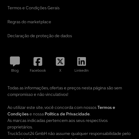
Termos e Condições Gerais
Regras do marketplace
Declaração de proteção de dados
Blog
Facebook
X
LinkedIn
Todas as informações, ofertas e preços nesta página são sem
compromisso e não vinculativos!
Ao utilizar este site, você concorda com nossos
Termos e
Condições
e nossa
Política de Privacidade
.
As marcas indicadas pertencem aos seus respectivos
proprietários.
TruckScout24 GmbH não assume qualquer responsabilidade pelo