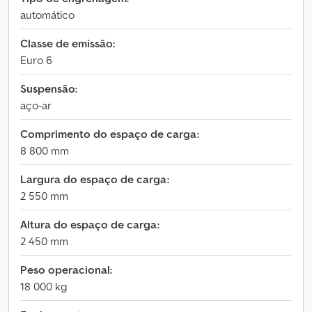
automático
Classe de emissão:
Euro 6
Suspensão:
aço-ar
Comprimento do espaço de carga:
8 800 mm
Largura do espaço de carga:
2 550 mm
Altura do espaço de carga:
2 450 mm
Peso operacional:
18 000 kg