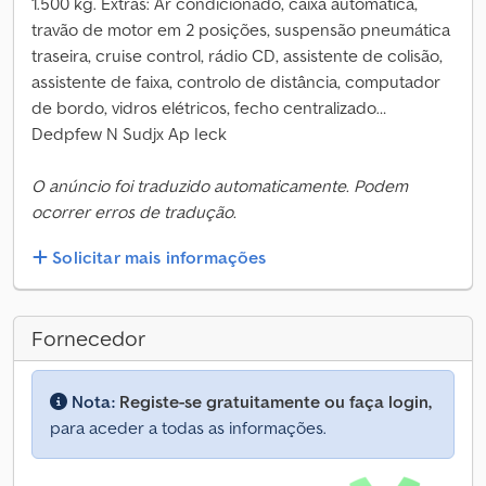
1.500 kg. Extras: Ar condicionado, caixa automática,
travão de motor em 2 posições, suspensão pneumática
traseira, cruise control, rádio CD, assistente de colisão,
assistente de faixa, controlo de distância, computador
de bordo, vidros elétricos, fecho centralizado…
Dedpfew N Sudjx Ap Ieck
O anúncio foi traduzido automaticamente. Podem
ocorrer erros de tradução.
Solicitar mais informações
Fornecedor
Nota:
Registe-se gratuitamente ou faça login,
para aceder a todas as informações.