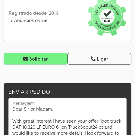
Registrado desde: 2014
17 Anúncios online
Solicitar
Ligar
ENVIAR PEDIDO
Mensagem*