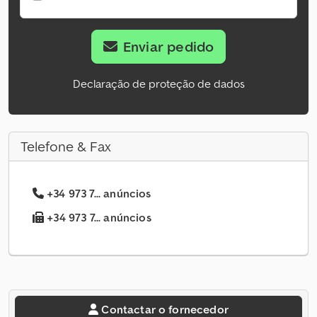
Enviar pedido
Declaração de proteção de dados
Telefone & Fax
+34 973 7... anúncios
+34 973 7... anúncios
Contactar o fornecedor