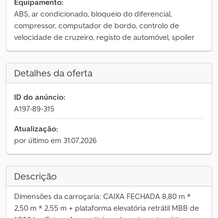
Equipamento:
ABS, ar condicionado, bloqueio do diferencial,
compressor, computador de bordo, controlo de
velocidade de cruzeiro, registo de automóvel, spoiler
Detalhes da oferta
ID do anúncio:
A197-89-315
Atualização:
por último em 31.07.2026
Descrição
Dimensões da carroçaria: CAIXA FECHADA 8,80 m *
2,50 m * 2,55 m + plataforma elevatória retrátil MBB de