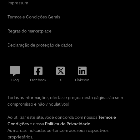
Impressum
Termos e Condições Gerais
Regras do marketplace
Declaração de proteção de dados
Blog
Facebook
X
LinkedIn
Todas as informações, ofertas e preços nesta página são sem
compromisso e não vinculativos!
Ao utilizar este site, você concorda com nossos
Termos e
Condições
e nossa
Política de Privacidade
.
As marcas indicadas pertencem aos seus respectivos
proprietários.