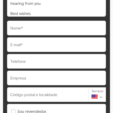
Nome*
E-mail*
Telefone
Empresa
Terreno
Código postal e localidade
Sou revendedor.