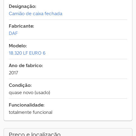
Designação:
Camião de caixa fechada
Fabricante:
DAF
Modelo:
18.320 LF EURO 6
Ano de fabrico:
2017
Condição:
quase novo (usado)
Funcionalidade:
totalmente funcional
Preço e localização