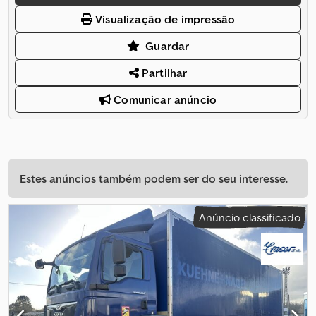
Visualização de impressão
Guardar
Partilhar
Comunicar anúncio
Estes anúncios também podem ser do seu interesse.
Anúncio classificado