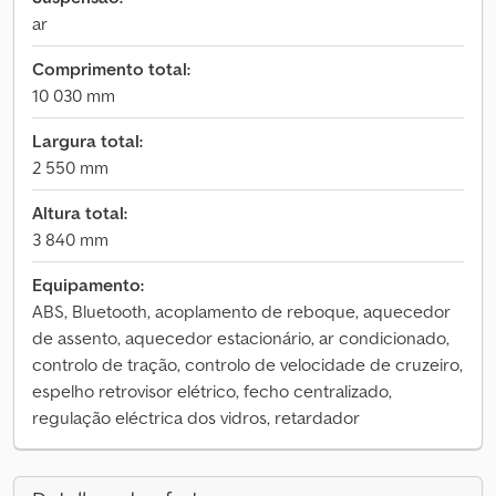
ar
Comprimento total:
10 030 mm
Largura total:
2 550 mm
Altura total:
3 840 mm
Equipamento:
ABS, Bluetooth, acoplamento de reboque, aquecedor
de assento, aquecedor estacionário, ar condicionado,
controlo de tração, controlo de velocidade de cruzeiro,
espelho retrovisor elétrico, fecho centralizado,
regulação eléctrica dos vidros, retardador