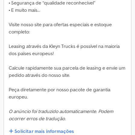
• Segurança de “qualidade reconhecível”
• E muito mais...
Visite nosso site para ofertas especiais e estoque
completo:
Leasing através da Kleyn Trucks é possível na maioria
dos países europeus!
Calcule rapidamente sua parcela de leasing e envie um
pedido através do nosso site.
Peça diretamente por nosso pacote de garantia
europeu.
O anúncio foi traduzido automaticamente. Podem
ocorrer erros de tradução.
Solicitar mais informações