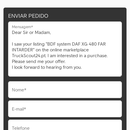
ENVIAR PEDIDO
Mensagem*
Nome*
E-mail*
Telefone