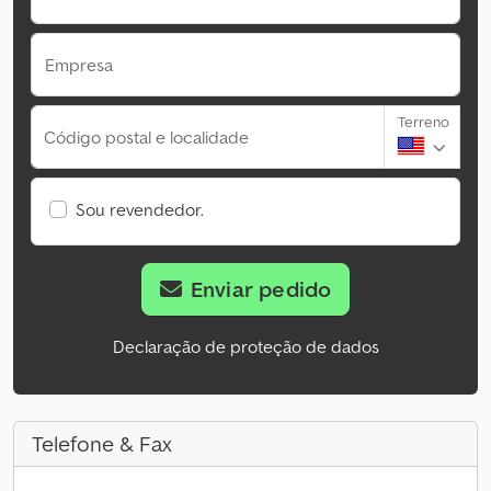
Empresa
Terreno
Código postal e localidade
Sou revendedor.
Enviar pedido
Declaração de proteção de dados
Telefone & Fax