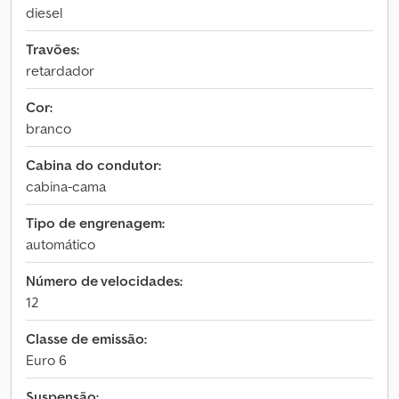
diesel
Travões:
retardador
Cor:
branco
Cabina do condutor:
cabina-cama
Tipo de engrenagem:
automático
Número de velocidades:
12
Classe de emissão:
Euro 6
Suspensão: