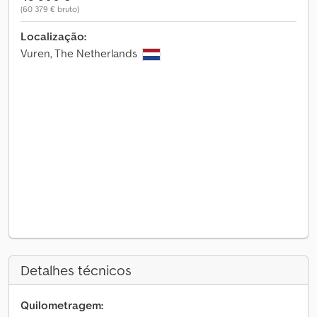
(60 379 € bruto)
Localização:
Vuren, The Netherlands
Detalhes técnicos
Quilometragem: