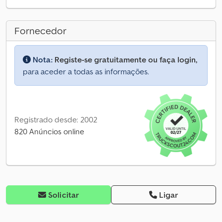
Fornecedor
Nota:
Registe-se gratuitamente ou faça login,
para aceder a todas as informações.
Registrado desde: 2002
820 Anúncios online
Solicitar
Ligar