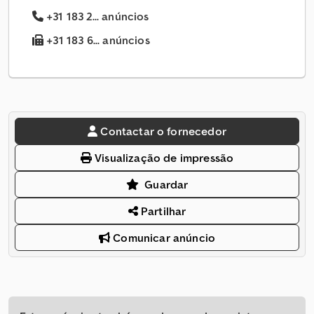
+31 183 2... anúncios
+31 183 6... anúncios
Contactar o fornecedor
Visualização de impressão
Guardar
Partilhar
Comunicar anúncio