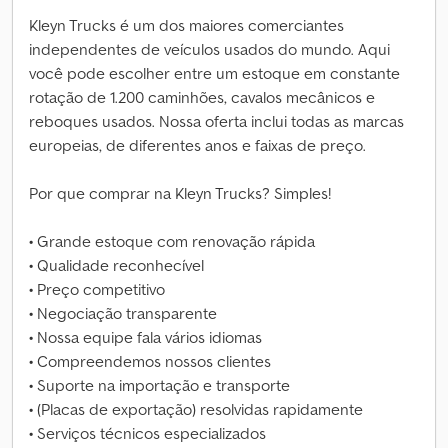
Kleyn Trucks é um dos maiores comerciantes
independentes de veículos usados do mundo. Aqui
você pode escolher entre um estoque em constante
rotação de 1.200 caminhões, cavalos mecânicos e
reboques usados. Nossa oferta inclui todas as marcas
europeias, de diferentes anos e faixas de preço.
Por que comprar na Kleyn Trucks? Simples!
• Grande estoque com renovação rápida
• Qualidade reconhecível
• Preço competitivo
• Negociação transparente
• Nossa equipe fala vários idiomas
• Compreendemos nossos clientes
• Suporte na importação e transporte
• (Placas de exportação) resolvidas rapidamente
• Serviços técnicos especializados