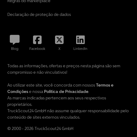
Regras do marketplace
Declaração de proteção de dados
Blog
Facebook
X
LinkedIn
Todas as informações, ofertas e preços nesta página são sem
compromisso e não vinculativos!
Ao utilizar este site, você concorda com nossos
Termos e
Condições
e nossa
Política de Privacidade
.
As marcas indicadas pertencem aos seus respectivos
proprietários.
TruckScout24 GmbH não assume qualquer responsabilidade pelo
conteúdo de sites externos vinculados.
© 2000 - 2026 TruckScout24 GmbH