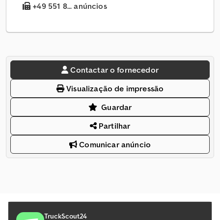
+49 551 8... anúncios
Contactar o fornecedor
Visualização de impressão
Guardar
Partilhar
Comunicar anúncio
TruckScout24