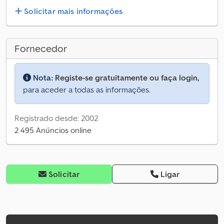
Solicitar mais informações
Fornecedor
Nota:
Registe-se gratuitamente ou faça login,
para aceder a todas as informações.
Registrado desde: 2002
2 495 Anúncios online
Solicitar
Ligar