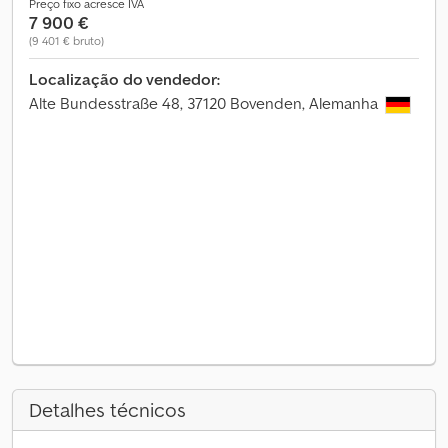
Preço fixo acresce IVA
7 900 €
(9 401 € bruto)
Localização do vendedor:
Alte Bundesstraße 48, 37120 Bovenden, Alemanha
Detalhes técnicos