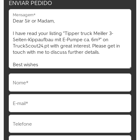
ENVIAR PEDIDO
Mensagem*
Nome*
E-mail*
Telefone