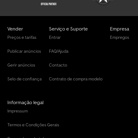
Vender
Serviço e Suporte
Empresa
Preços e tarifas
Entrar
Empregos
Publicar anúncios
FAQ/Ajuda
Gerir anúncios
Contacto
Selo de confiança
Contrato de compra modelo
Informação legal
Impressum
Termos e Condições Gerais