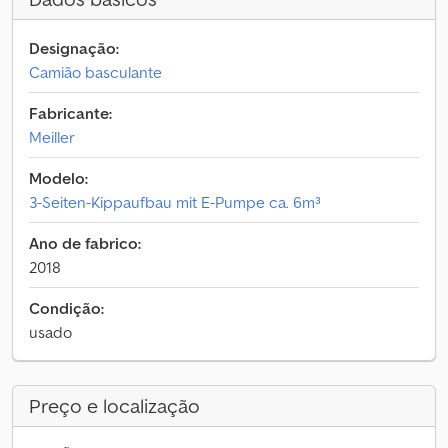
Designação:
Camião basculante
Fabricante:
Meiller
Modelo:
3-Seiten-Kippaufbau mit E-Pumpe ca. 6m³
Ano de fabrico:
2018
Condição:
usado
Preço e localização