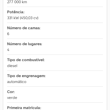
277 000 km
Potência:
331 kW (450,03 cv)
Número de camas:
6
Número de lugares:
4
Tipo de combustível:
diesel
Tipo de engrenagem:
automático
Cor:
verde
Primeira matrícula: