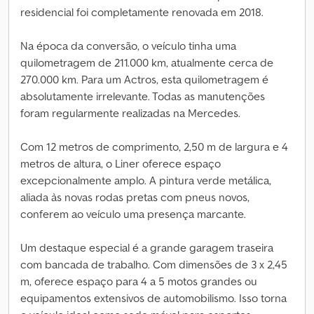
residencial foi completamente renovada em 2018.
Na época da conversão, o veículo tinha uma
quilometragem de 211.000 km, atualmente cerca de
270.000 km. Para um Actros, esta quilometragem é
absolutamente irrelevante. Todas as manutenções
foram regularmente realizadas na Mercedes.
Com 12 metros de comprimento, 2,50 m de largura e 4
metros de altura, o Liner oferece espaço
excepcionalmente amplo. A pintura verde metálica,
aliada às novas rodas pretas com pneus novos,
conferem ao veículo uma presença marcante.
Um destaque especial é a grande garagem traseira
com bancada de trabalho. Com dimensões de 3 x 2,45
m, oferece espaço para 4 a 5 motos grandes ou
equipamentos extensivos de automobilismo. Isso torna