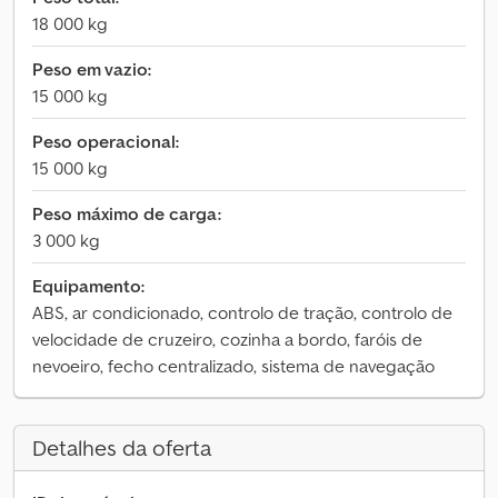
18 000 kg
Peso em vazio:
15 000 kg
Peso operacional:
15 000 kg
Peso máximo de carga:
3 000 kg
Equipamento:
ABS, ar condicionado, controlo de tração, controlo de
velocidade de cruzeiro, cozinha a bordo, faróis de
nevoeiro, fecho centralizado, sistema de navegação
Detalhes da oferta