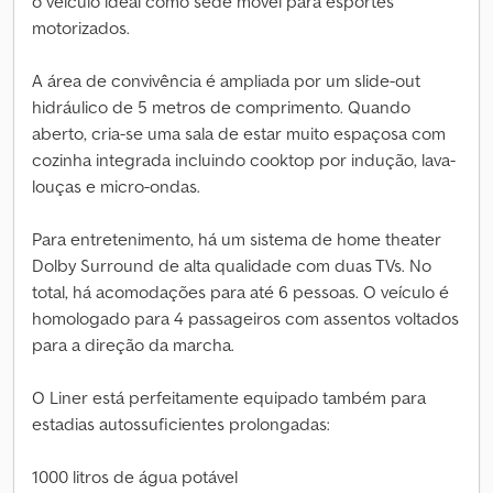
o veículo ideal como sede móvel para esportes
motorizados.
A área de convivência é ampliada por um slide-out
hidráulico de 5 metros de comprimento. Quando
aberto, cria-se uma sala de estar muito espaçosa com
cozinha integrada incluindo cooktop por indução, lava-
louças e micro-ondas.
Para entretenimento, há um sistema de home theater
Dolby Surround de alta qualidade com duas TVs. No
total, há acomodações para até 6 pessoas. O veículo é
homologado para 4 passageiros com assentos voltados
para a direção da marcha.
O Liner está perfeitamente equipado também para
estadias autossuficientes prolongadas:
1000 litros de água potável