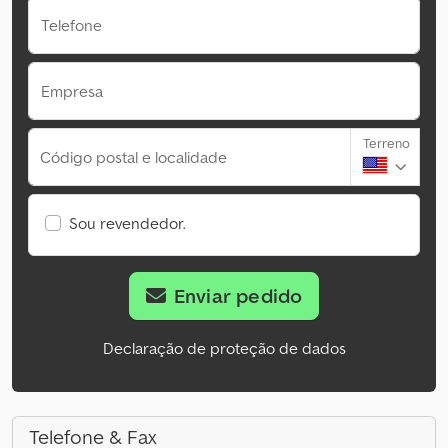
Telefone
Empresa
Terreno
Código postal e localidade
Sou revendedor.
Enviar pedido
Declaração de proteção de dados
Telefone & Fax