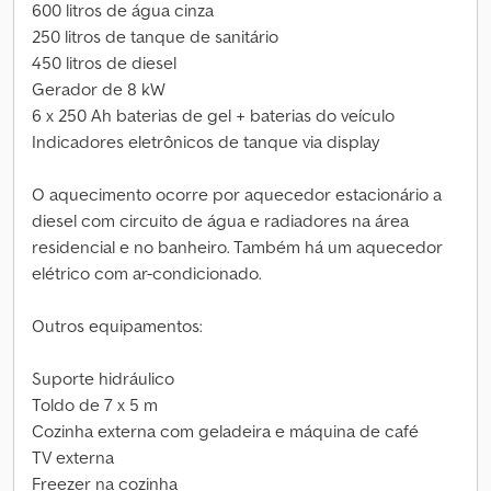
600 litros de água cinza
250 litros de tanque de sanitário
450 litros de diesel
Gerador de 8 kW
6 x 250 Ah baterias de gel + baterias do veículo
Indicadores eletrônicos de tanque via display
O aquecimento ocorre por aquecedor estacionário a
diesel com circuito de água e radiadores na área
residencial e no banheiro. Também há um aquecedor
elétrico com ar-condicionado.
Outros equipamentos:
Suporte hidráulico
Toldo de 7 x 5 m
Cozinha externa com geladeira e máquina de café
TV externa
Freezer na cozinha