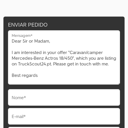
ENVIAR PEDIDO
Mensagem*
Nome*
E-mail*