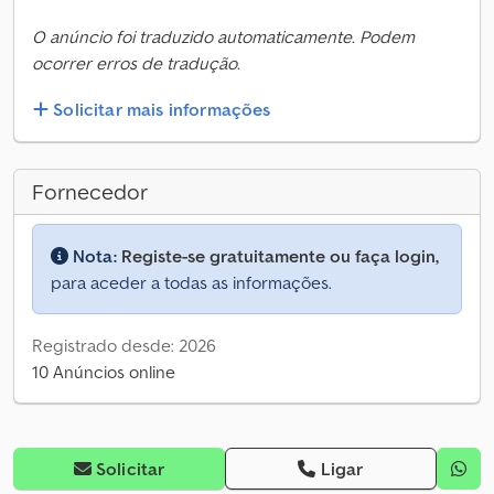
O anúncio foi traduzido automaticamente. Podem
ocorrer erros de tradução.
Solicitar mais informações
Fornecedor
Nota:
Registe-se gratuitamente ou faça login,
para aceder a todas as informações.
Registrado desde: 2026
10 Anúncios online
Solicitar
Ligar