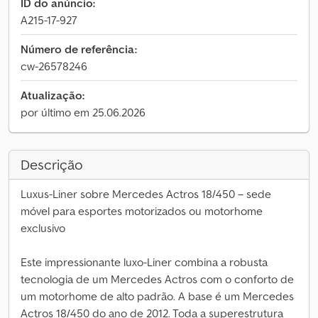
ID do anúncio:
A215-17-927
Número de referência:
cw-26578246
Atualização:
por último em 25.06.2026
Descrição
Luxus-Liner sobre Mercedes Actros 18/450 – sede
móvel para esportes motorizados ou motorhome
exclusivo
Este impressionante luxo-Liner combina a robusta
tecnologia de um Mercedes Actros com o conforto de
um motorhome de alto padrão. A base é um Mercedes
Actros 18/450 do ano de 2012. Toda a superestrutura