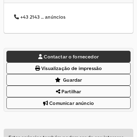
+43 2143 ... anúncios
Contactar o fornecedor
Visualização de impressão
Guardar
Partilhar
Comunicar anúncio