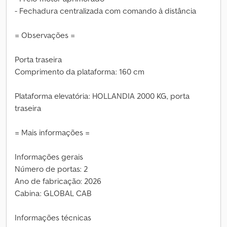
- Fechadura centralizada com comando à distância
= Observações =
Porta traseira
Comprimento da plataforma: 160 cm
Plataforma elevatória: HOLLANDIA 2000 KG, porta
traseira
= Mais informações =
Informações gerais
Número de portas: 2
Ano de fabricação: 2026
Cabina: GLOBAL CAB
Informações técnicas