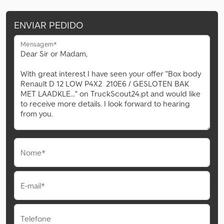
ENVIAR PEDIDO
Mensagem*
Nome*
E-mail*
Telefone