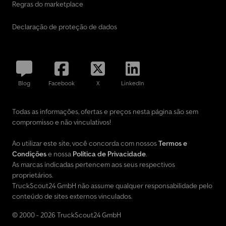
Regras do marketplace
Declaração de proteção de dados
Blog
Facebook
X
LinkedIn
Todas as informações, ofertas e preços nesta página são sem
compromisso e não vinculativos!
Ao utilizar este site, você concorda com nossos
Termos e
Condições
e nossa
Política de Privacidade
.
As marcas indicadas pertencem aos seus respectivos
proprietários.
TruckScout24 GmbH não assume qualquer responsabilidade pelo
conteúdo de sites externos vinculados.
© 2000 - 2026 TruckScout24 GmbH