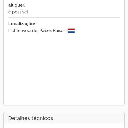
aluguer:
é possível
Localização:
Lichtenvoorde, Países Baixos
Detalhes técnicos