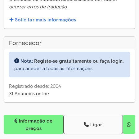
ocorrer erros de tradução.
Solicitar mais informações
Fornecedor
Nota:
Registe-se gratuitamente ou faça login,
para aceder a todas as informações.
Registrado desde: 2004
31 Anúncios online
Informação de
Ligar
preços