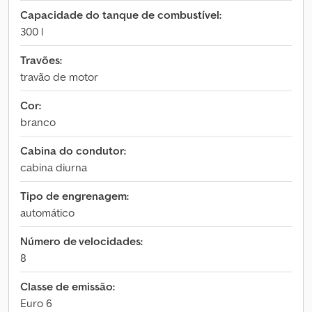
Capacidade do tanque de combustível:
300 l
Travões:
travão de motor
Cor:
branco
Cabina do condutor:
cabina diurna
Tipo de engrenagem:
automático
Número de velocidades:
8
Classe de emissão:
Euro 6