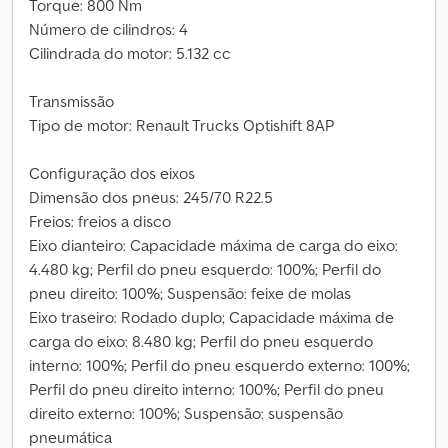
Torque: 800 Nm
Número de cilindros: 4
Cilindrada do motor: 5.132 cc
Transmissão
Tipo de motor: Renault Trucks Optishift 8AP
Configuração dos eixos
Dimensão dos pneus: 245/70 R22.5
Freios: freios a disco
Eixo dianteiro: Capacidade máxima de carga do eixo:
4.480 kg; Perfil do pneu esquerdo: 100%; Perfil do
pneu direito: 100%; Suspensão: feixe de molas
Eixo traseiro: Rodado duplo; Capacidade máxima de
carga do eixo: 8.480 kg; Perfil do pneu esquerdo
interno: 100%; Perfil do pneu esquerdo externo: 100%;
Perfil do pneu direito interno: 100%; Perfil do pneu
direito externo: 100%; Suspensão: suspensão
pneumática