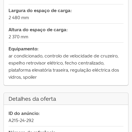
Largura do espaço de carga:
2 480 mm
Altura do espaço de carga:
2 370 mm
Equipamento:
ar condicionado, controlo de velocidade de cruzeiro,
espelho retrovisor elétrico, fecho centralizado,
plataforma elevatória traseira, regulação eléctrica dos
vidros, spoiler
Detalhes da oferta
ID do anúncio:
A215-24-292