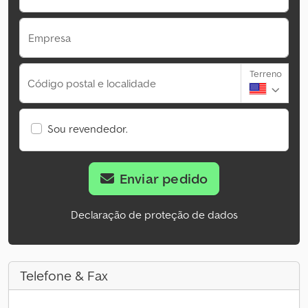
Empresa
Terreno
Código postal e localidade
Sou revendedor.
Enviar pedido
Declaração de proteção de dados
Telefone & Fax