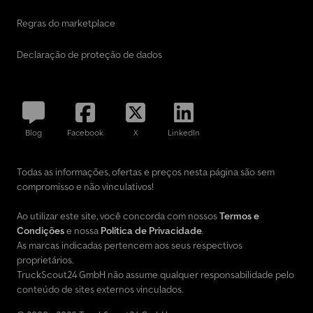
Regras do marketplace
Declaração de proteção de dados
Blog
Facebook
X
LinkedIn
Todas as informações, ofertas e preços nesta página são sem
compromisso e não vinculativos!
Ao utilizar este site, você concorda com nossos
Termos e
Condições
e nossa
Política de Privacidade
.
As marcas indicadas pertencem aos seus respectivos
proprietários.
TruckScout24 GmbH não assume qualquer responsabilidade pelo
conteúdo de sites externos vinculados.