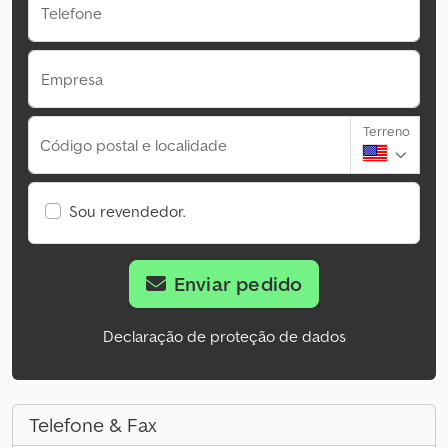
Telefone
Empresa
Terreno
Código postal e localidade
Sou revendedor.
Enviar pedido
Declaração de proteção de dados
Telefone & Fax