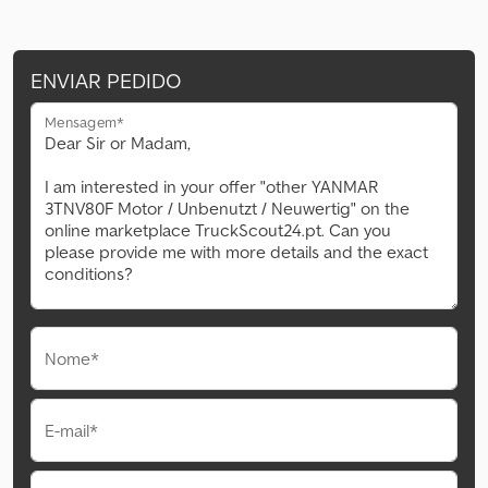
ENVIAR PEDIDO
Mensagem*
Nome*
E-mail*