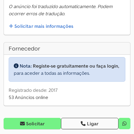
O anúncio foi traduzido automaticamente. Podem
ocorrer erros de tradução.
Solicitar mais informações
Fornecedor
Nota:
Registe-se gratuitamente ou faça login,
para aceder a todas as informações.
Registrado desde: 2017
53 Anúncios online
Solicitar
Ligar