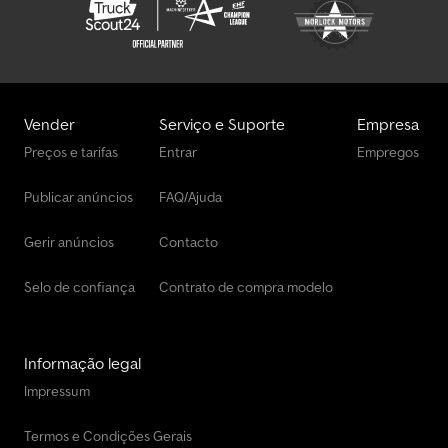
Vender
Serviço e Suporte
Empresa
Preços e tarifas
Entrar
Empregos
Publicar anúncios
FAQ/Ajuda
Gerir anúncios
Contacto
Selo de confiança
Contrato de compra modelo
Informação legal
Impressum
Termos e Condições Gerais