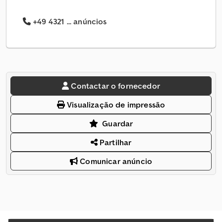
+49 4321 ... anúncios
Contactar o fornecedor
Visualização de impressão
Guardar
Partilhar
Comunicar anúncio