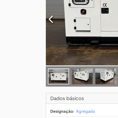
Dados básicos
Designação:
Agregado