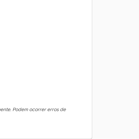
mente. Podem ocorrer erros de