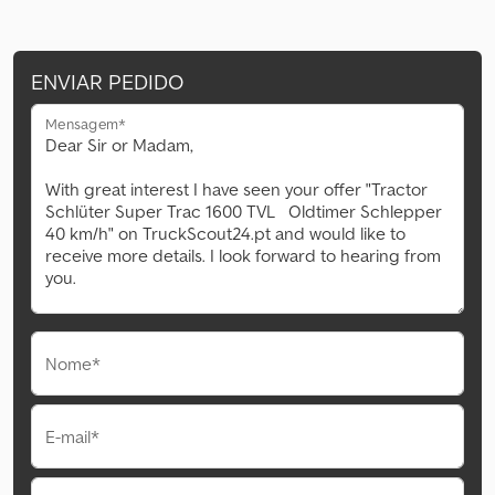
ENVIAR PEDIDO
Mensagem*
Nome*
E-mail*