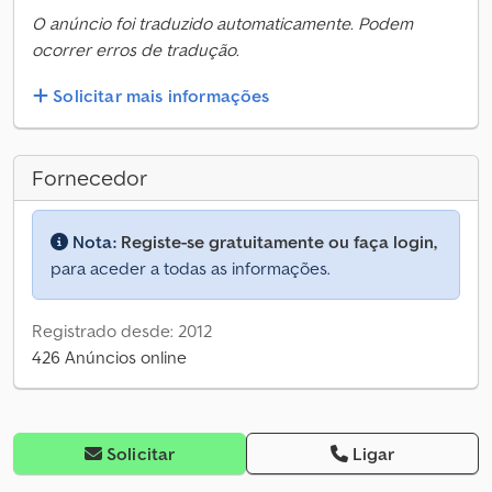
O anúncio foi traduzido automaticamente. Podem
ocorrer erros de tradução.
Solicitar mais informações
Fornecedor
Nota:
Registe-se gratuitamente ou faça login,
para aceder a todas as informações.
Registrado desde: 2012
426 Anúncios online
Solicitar
Ligar