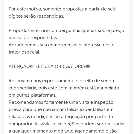
Por este motivo, somente propostas a partir de seis
dígitos serão respondidas.
Propostas inferiores ou perguntas apenas sobre preço
não serão respondidas.
Agradecemos sua compreensão e interesse neste
trator especial.
ATENÇÃO!!!!! LEITURA OBRIGATÓRIA!!!!!
Reservamo-nos expressamente o direito de venda
intermediária, pois este item também está anunciado
em outras plataformas.
Recomendamos fortemente uma visita e inspeção
prévia para que não surjam falsas expectativas em
relação às condições ou adequação por parte do
comprador. As visitas e inspeções podem ser realizadas
a qualquer momento mediante agendamento e são