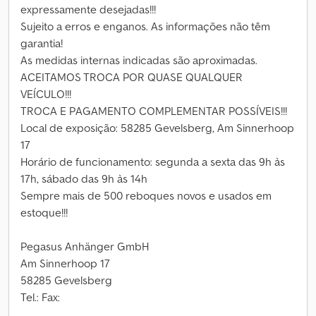
expressamente desejadas!!!
Sujeito a erros e enganos. As informações não têm
garantia!
As medidas internas indicadas são aproximadas.
ACEITAMOS TROCA POR QUASE QUALQUER
VEÍCULO!!!
TROCA E PAGAMENTO COMPLEMENTAR POSSÍVEIS!!!
Local de exposição: 58285 Gevelsberg, Am Sinnerhoop
17
Horário de funcionamento: segunda a sexta das 9h às
17h, sábado das 9h às 14h
Sempre mais de 500 reboques novos e usados em
estoque!!!
Pegasus Anhänger GmbH
Am Sinnerhoop 17
58285 Gevelsberg
Tel.: Fax: