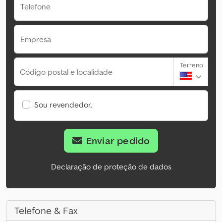
Telefone
Empresa
Terreno
Código postal e localidade
Sou revendedor.
Enviar pedido
Declaração de proteção de dados
Telefone & Fax