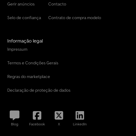
Gerir anúncios
Contacto
Selo de confiança
Contrato de compra modelo
Informação legal
Impressum
Termos e Condições Gerais
Regras do marketplace
Declaração de proteção de dados
Blog
Facebook
X
LinkedIn