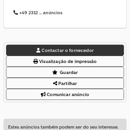
+49 2332 ... anúncios
Contactar o fornecedor
Visualização de impressão
Guardar
Partilhar
Comunicar anúncio
Estes anúncios também podem ser do seu interesse.