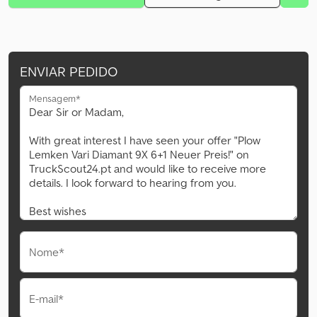
ENVIAR PEDIDO
Mensagem*
Nome*
E-mail*