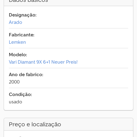
Designação:
Arado
Fabricante:
Lemken
Modelo:
Vari Diamant 9X 6+1 Neuer Preis!
Ano de fabrico:
2000
Condição:
usado
Preço e localização