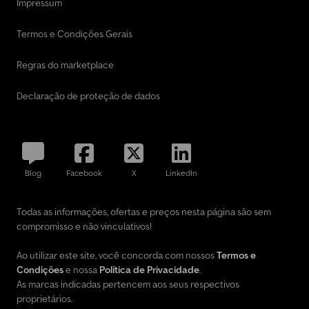
Impressum
Termos e Condições Gerais
Regras do marketplace
Declaração de proteção de dados
Blog
Facebook
X
LinkedIn
Todas as informações, ofertas e preços nesta página são sem
compromisso e não vinculativos!
Ao utilizar este site, você concorda com nossos
Termos e
Condições
e nossa
Política de Privacidade
.
As marcas indicadas pertencem aos seus respectivos
proprietários.