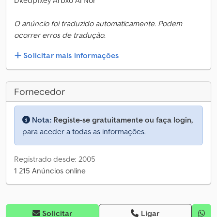
Dkedpfxey Arbxo Ai Nor
O anúncio foi traduzido automaticamente. Podem
ocorrer erros de tradução.
Solicitar mais informações
Fornecedor
Nota:
Registe-se gratuitamente ou faça login,
para aceder a todas as informações.
Registrado desde: 2005
1 215 Anúncios online
Solicitar
Ligar