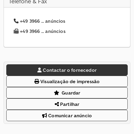
Telefone & Fax
+49 3966 ... anúncios
+49 3966 ... anúncios
Contactar o fornecedor
Visualização de impressão
Guardar
Partilhar
Comunicar anúncio