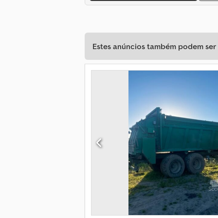
Estes anúncios também podem ser d