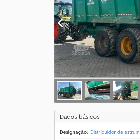
Dados básicos
Designação:
Distribuidor de estru