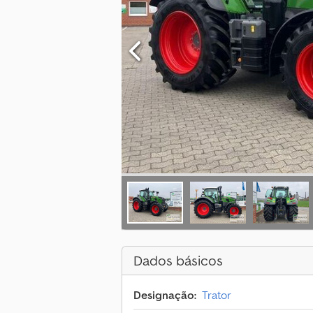
Dados básicos
Designação:
Trator