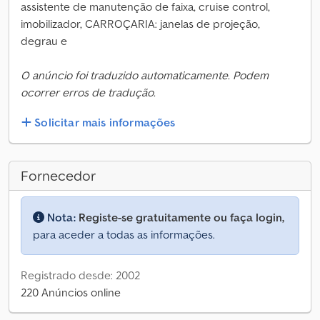
assistente de manutenção de faixa, cruise control,
imobilizador, CARROÇARIA: janelas de projeção,
degrau e
O anúncio foi traduzido automaticamente. Podem
ocorrer erros de tradução.
Solicitar mais informações
Fornecedor
Nota:
Registe-se gratuitamente ou faça login,
para aceder a todas as informações.
Registrado desde: 2002
220 Anúncios online