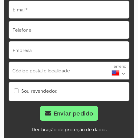
E-mail*
Telefone
Empresa
Terreno
Código postal e localidade
Sou revendedor.
Enviar pedido
Declaração de proteção de dados