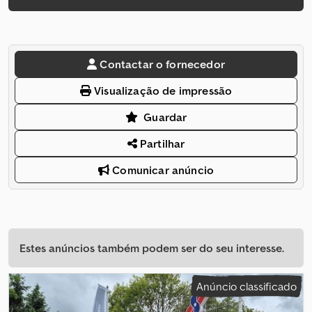
Contactar o fornecedor
Visualização de impressão
Guardar
Partilhar
Comunicar anúncio
Estes anúncios também podem ser do seu interesse.
Anúncio classificado