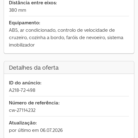
Distância entre eixos:
380 mm
Equipamento:
ABS, ar condicionado, controlo de velocidade de
cruzeiro, cozinha a bordo, faróis de nevoeiro, sistema
imobilizador
Detalhes da oferta
ID do anúncio:
A218-72-498
Número de referência:
cw-27114232
Atualização:
por último em 06.07.2026