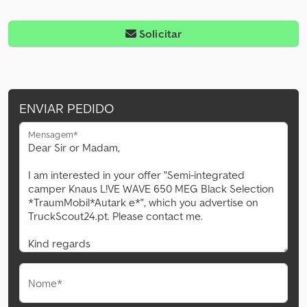
Solicitar
ENVIAR PEDIDO
Mensagem*
Nome*