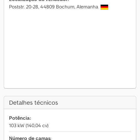
Poststr. 20-28, 44809 Bochum, Alemanha
Detalhes técnicos
Potência:
103 kW (140,04 cv)
Número de camas: