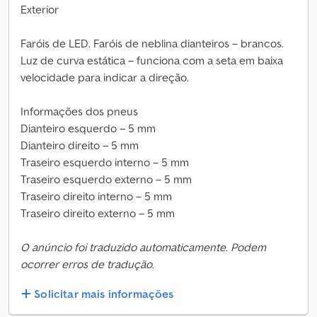
Exterior
Faróis de LED. Faróis de neblina dianteiros – brancos.
Luz de curva estática – funciona com a seta em baixa
velocidade para indicar a direção.
Informações dos pneus
Dianteiro esquerdo – 5 mm
Dianteiro direito – 5 mm
Traseiro esquerdo interno – 5 mm
Traseiro esquerdo externo – 5 mm
Traseiro direito interno – 5 mm
Traseiro direito externo – 5 mm
O anúncio foi traduzido automaticamente. Podem
ocorrer erros de tradução.
Solicitar mais informações