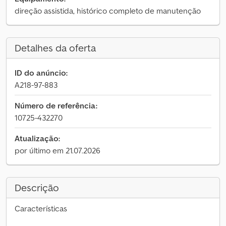
direção assistida, histórico completo de manutenção
Detalhes da oferta
ID do anúncio:
A218-97-883
Número de referência:
10725-432270
Atualização:
por último em 21.07.2026
Descrição
Características