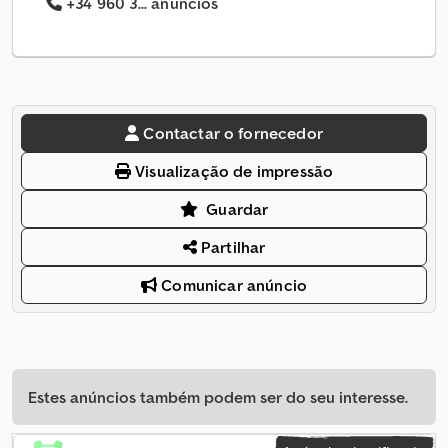
+34 960 3... anúncios
Contactar o fornecedor
Visualização de impressão
Guardar
Partilhar
Comunicar anúncio
Estes anúncios também podem ser do seu interesse.