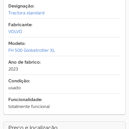
Designação:
Tractora standard
Fabricante:
VOLVO
Modelo:
FH 500 Globetrotter XL
Ano de fabrico:
2023
Condição:
usado
Funcionalidade:
totalmente funcional
Preço e localização