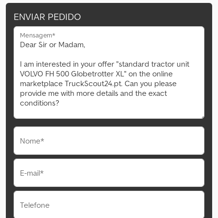
ENVIAR PEDIDO
Mensagem*
Nome*
E-mail*
Telefone