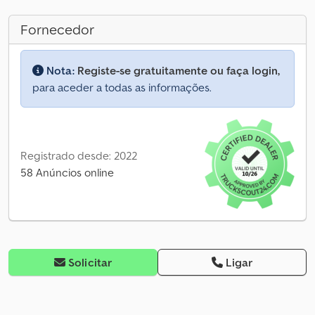
Fornecedor
Nota:
Registe-se gratuitamente ou faça login,
para aceder a todas as informações.
Registrado desde: 2022
58 Anúncios online
Solicitar
Ligar