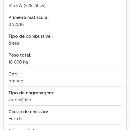
315 kW (428,28 cv)
Primeira matrícula:
07/2016
Tipo de combustível:
diesel
Peso total:
18 000 kg
Cor:
branco
Tipo de engrenagem:
automático
Classe de emissão:
Euro 6