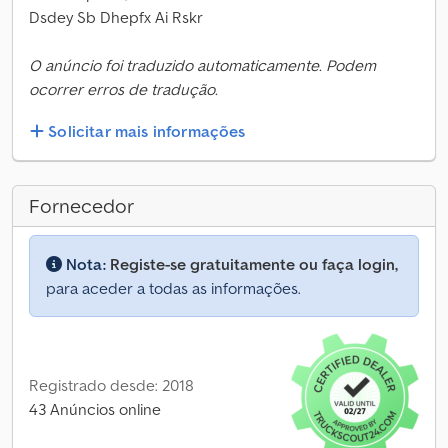
Dsdey Sb Dhepfx Ai Rskr
O anúncio foi traduzido automaticamente. Podem
ocorrer erros de tradução.
Solicitar mais informações
Fornecedor
Nota:
Registe-se gratuitamente ou faça login,
para aceder a todas as informações.
Registrado desde: 2018
43 Anúncios online