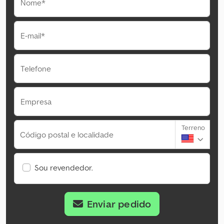
Nome*
E-mail*
Telefone
Empresa
Terreno
Código postal e localidade
Sou revendedor.
Enviar pedido