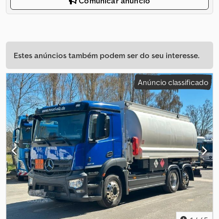
Comunicar anúncio
Estes anúncios também podem ser do seu interesse.
Anúncio classificado