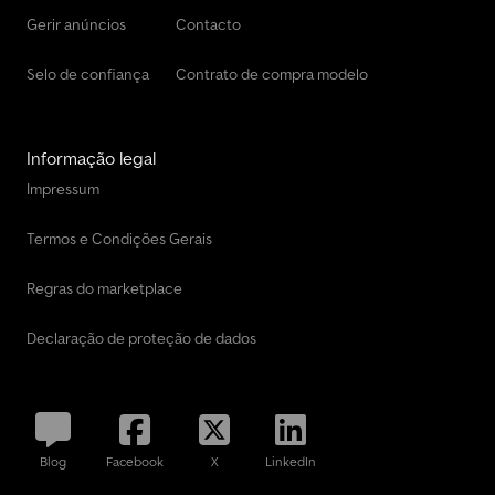
Gerir anúncios
Contacto
Selo de confiança
Contrato de compra modelo
Informação legal
Impressum
Termos e Condições Gerais
Regras do marketplace
Declaração de proteção de dados
Blog
Facebook
X
LinkedIn