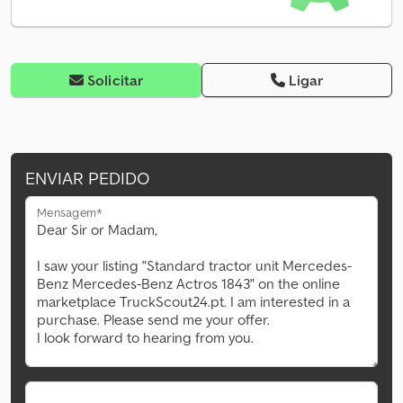
Solicitar
Ligar
ENVIAR PEDIDO
Mensagem*