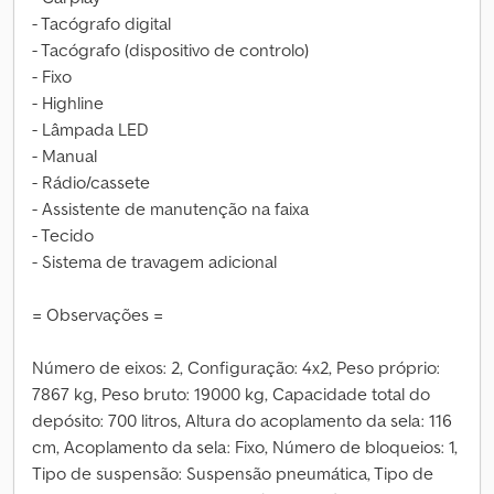
- Tacógrafo digital
- Tacógrafo (dispositivo de controlo)
- Fixo
- Highline
- Lâmpada LED
- Manual
- Rádio/cassete
- Assistente de manutenção na faixa
- Tecido
- Sistema de travagem adicional
= Observações =
Número de eixos: 2, Configuração: 4x2, Peso próprio:
7867 kg, Peso bruto: 19000 kg, Capacidade total do
depósito: 700 litros, Altura do acoplamento da sela: 116
cm, Acoplamento da sela: Fixo, Número de bloqueios: 1,
Tipo de suspensão: Suspensão pneumática, Tipo de