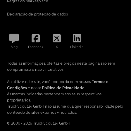
Regras do marketplace
Declaração de proteção de dados
Blog
Facebook
X
LinkedIn
Todas as informações, ofertas e preços nesta página são sem
compromisso e não vinculativos!
Ao utilizar este site, você concorda com nossos
Termos e
Condições
e nossa
Política de Privacidade
.
As marcas indicadas pertencem aos seus respectivos
proprietários.
TruckScout24 GmbH não assume qualquer responsabilidade pelo
conteúdo de sites externos vinculados.
© 2000 - 2026 TruckScout24 GmbH