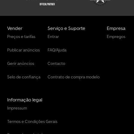
Vender
Serviço e Suporte
Empresa
Preços e tarifas
Entrar
Empregos
Publicar anúncios
FAQ/Ajuda
Gerir anúncios
Contacto
Selo de confiança
Contrato de compra modelo
Informação legal
Impressum
Termos e Condições Gerais