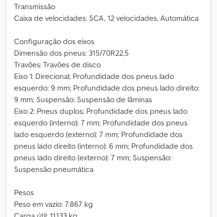
Transmissão
Caixa de velocidades: SCA, 12 velocidades, Automática
Configuração dos eixos
Dimensão dos pneus: 315/70R22,5
Travões: Travões de disco
Eixo 1: Direcional; Profundidade dos pneus lado
esquerdo: 9 mm; Profundidade dos pneus lado direito:
9 mm; Suspensão: Suspensão de lâminas
Eixo 2: Pneus duplos; Profundidade dos pneus lado
esquerdo (interno): 7 mm; Profundidade dos pneus
lado esquerdo (externo): 7 mm; Profundidade dos
pneus lado direito (interno): 6 mm; Profundidade dos
pneus lado direito (externo): 7 mm; Suspensão:
Suspensão pneumática
Pesos
Peso em vazio: 7.867 kg
Carga útil: 11.133 kg