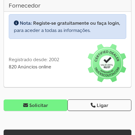
Fornecedor
Nota:
Registe-se gratuitamente ou faça login,
para aceder a todas as informações.
Registrado desde: 2002
820 Anúncios online
Solicitar
Ligar