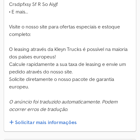
Crsdpfxsy Sf R So Aiyjf
• E mais...
Visite o nosso site para ofertas especiais e estoque
completo:
O leasing através da Kleyn Trucks é possível na maioria
dos países europeus!
Calcule rapidamente a sua taxa de leasing e envie um
pedido através do nosso site.
Solicite diretamente o nosso pacote de garantia
europeu.
O anúncio foi traduzido automaticamente. Podem
ocorrer erros de tradução.
Solicitar mais informações