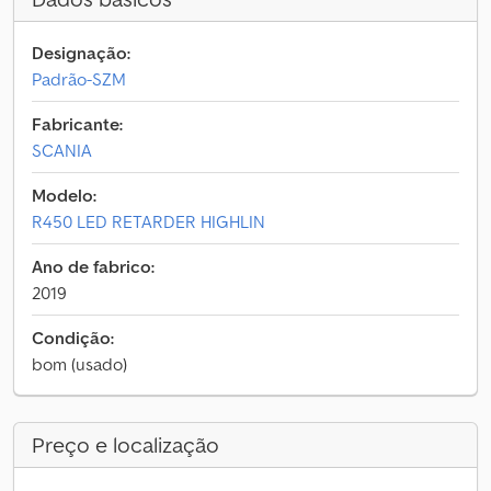
Designação:
Padrão-SZM
Fabricante:
SCANIA
Modelo:
R450 LED RETARDER HIGHLIN
Ano de fabrico:
2019
Condição:
bom (usado)
Preço e localização