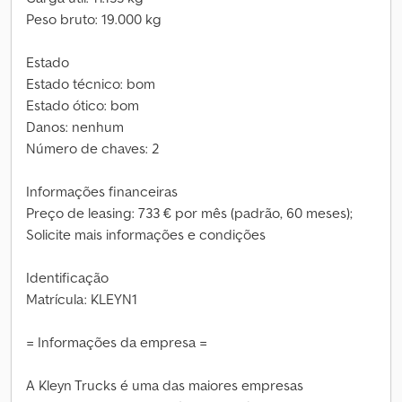
Peso bruto: 19.000 kg
Estado
Estado técnico: bom
Estado ótico: bom
Danos: nenhum
Número de chaves: 2
Informações financeiras
Preço de leasing: 733 € por mês (padrão, 60 meses);
Solicite mais informações e condições
Identificação
Matrícula: KLEYN1
= Informações da empresa =
A Kleyn Trucks é uma das maiores empresas