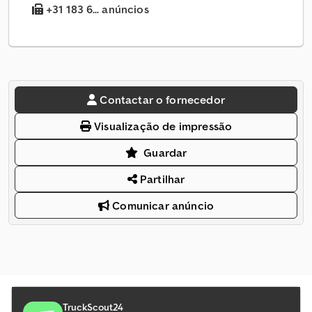
+31 183 6... anúncios
Contactar o fornecedor
Visualização de impressão
Guardar
Partilhar
Comunicar anúncio
TruckScout24