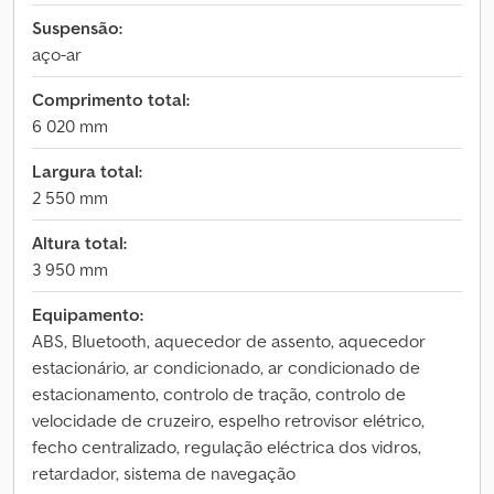
Suspensão:
aço-ar
Comprimento total:
6 020 mm
Largura total:
2 550 mm
Altura total:
3 950 mm
Equipamento:
ABS, Bluetooth, aquecedor de assento, aquecedor
estacionário, ar condicionado, ar condicionado de
estacionamento, controlo de tração, controlo de
velocidade de cruzeiro, espelho retrovisor elétrico,
fecho centralizado, regulação eléctrica dos vidros,
retardador, sistema de navegação