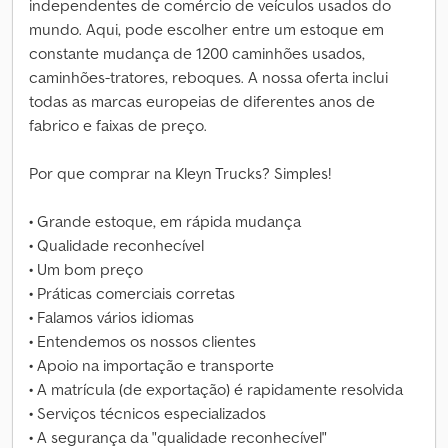
independentes de comércio de veículos usados do
mundo. Aqui, pode escolher entre um estoque em
constante mudança de 1200 caminhões usados,
caminhões-tratores, reboques. A nossa oferta inclui
todas as marcas europeias de diferentes anos de
fabrico e faixas de preço.
Por que comprar na Kleyn Trucks? Simples!
• Grande estoque, em rápida mudança
• Qualidade reconhecível
• Um bom preço
• Práticas comerciais corretas
• Falamos vários idiomas
• Entendemos os nossos clientes
• Apoio na importação e transporte
• A matrícula (de exportação) é rapidamente resolvida
• Serviços técnicos especializados
• A segurança da "qualidade reconhecível"