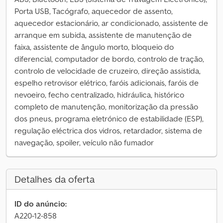
Porta USB, Tacógrafo, aquecedor de assento,
aquecedor estacionário, ar condicionado, assistente de
arranque em subida, assistente de manutenção de
faixa, assistente de ângulo morto, bloqueio do
diferencial, computador de bordo, controlo de tração,
controlo de velocidade de cruzeiro, direção assistida,
espelho retrovisor elétrico, faróis adicionais, faróis de
nevoeiro, fecho centralizado, hidráulica, histórico
completo de manutenção, monitorização da pressão
dos pneus, programa eletrónico de estabilidade (ESP),
regulação eléctrica dos vidros, retardador, sistema de
navegação, spoiler, veículo não fumador
Detalhes da oferta
ID do anúncio:
A220-12-858