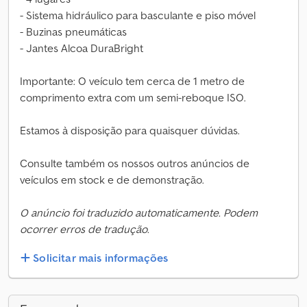
- Sistema hidráulico para basculante e piso móvel
- Buzinas pneumáticas
- Jantes Alcoa DuraBright
Importante: O veículo tem cerca de 1 metro de
comprimento extra com um semi-reboque ISO.
Estamos à disposição para quaisquer dúvidas.
Consulte também os nossos outros anúncios de
veículos em stock e de demonstração.
O anúncio foi traduzido automaticamente. Podem
ocorrer erros de tradução.
Solicitar mais informações