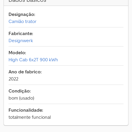
Designação:
Camião trator
Fabricante:
Designwerk
Modelo:
High Cab 6x2T 900 kWh
Ano de fabrico:
2022
Condição:
bom (usado)
Funcionalidade:
totalmente funcional