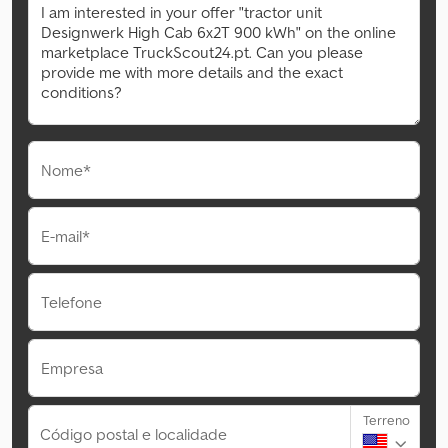
Nome*
E-mail*
Telefone
Empresa
Terreno
Código postal e localidade