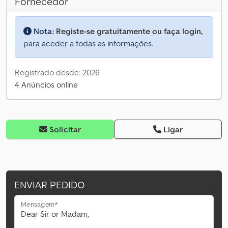
Fornecedor
Nota:
Registe-se gratuitamente ou faça login,
para aceder a todas as informações.
Registrado desde: 2026
4 Anúncios online
Solicitar
Ligar
ENVIAR PEDIDO
Mensagem*