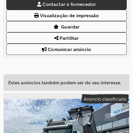
Contactar o fornecedor
Visualização de impressão
Guardar
Partilhar
Comunicar anúncio
Estes anúncios também podem ser do seu interesse.
Anúncio classificado