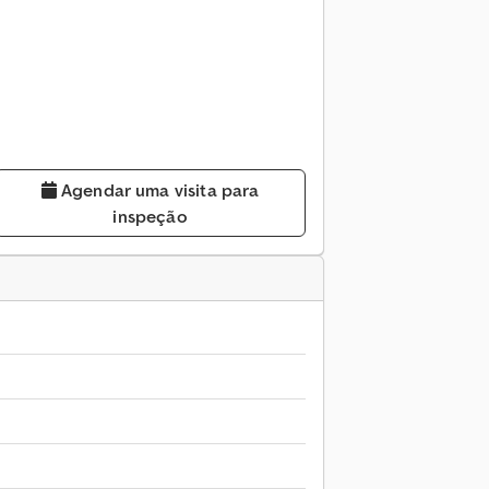
Agendar uma visita para
inspeção