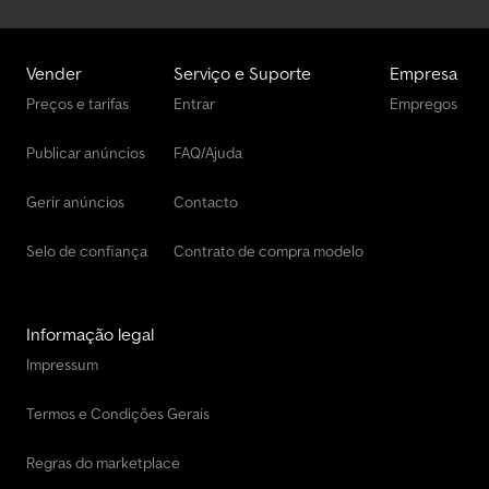
Vender
Serviço e Suporte
Empresa
Preços e tarifas
Entrar
Empregos
Publicar anúncios
FAQ/Ajuda
Gerir anúncios
Contacto
Selo de confiança
Contrato de compra modelo
Informação legal
Impressum
Termos e Condições Gerais
Regras do marketplace