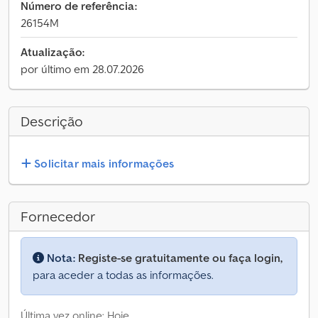
Número de referência:
26154M
Atualização:
por último em 28.07.2026
Descrição
Solicitar mais informações
Fornecedor
Nota:
Registe-se gratuitamente ou faça login,
para aceder a todas as informações.
Última vez online: Hoje