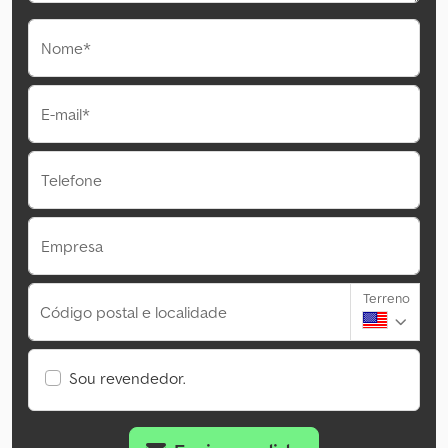
Nome*
E-mail*
Telefone
Empresa
Terreno
Código postal e localidade
Sou revendedor.