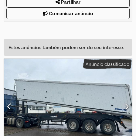
Partilhar
Comunicar anúncio
Estes anúncios também podem ser do seu interesse.
Anúncio classificado