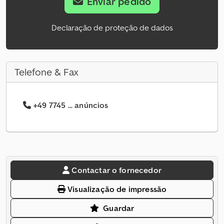
Enviar pedido
Declaração de proteção de dados
Telefone & Fax
+49 7745 ... anúncios
Contactar o fornecedor
Visualização de impressão
Guardar