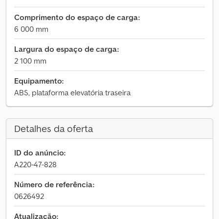
Comprimento do espaço de carga:
6 000 mm
Largura do espaço de carga:
2 100 mm
Equipamento:
ABS, plataforma elevatória traseira
Detalhes da oferta
ID do anúncio:
A220-47-828
Número de referência:
0626492
Atualização: