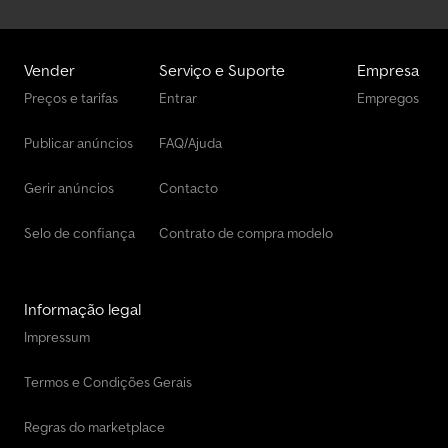
Vender
Serviço e Suporte
Empresa
Preços e tarifas
Entrar
Empregos
Publicar anúncios
FAQ/Ajuda
Gerir anúncios
Contacto
Selo de confiança
Contrato de compra modelo
Informação legal
Impressum
Termos e Condições Gerais
Regras do marketplace