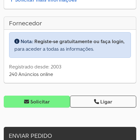
Fornecedor
Nota:
Registe-se gratuitamente ou faça login,
para aceder a todas as informações.
Registrado desde: 2003
240 Anúncios online
Solicitar
Ligar
ENVIAR PEDIDO