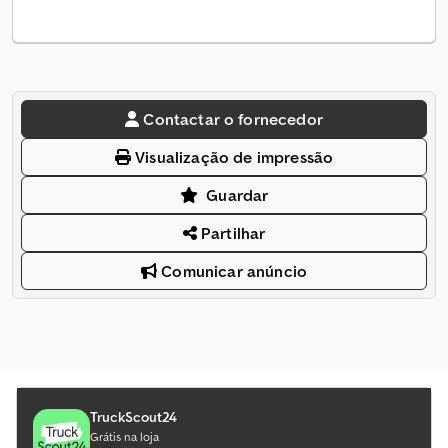
Contactar o fornecedor
Visualização de impressão
Guardar
Partilhar
Comunicar anúncio
TruckScout24
Grátis na loja