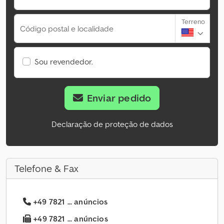
Terreno
Código postal e localidade
Sou revendedor.
Enviar pedido
Declaração de proteção de dados
Telefone & Fax
+49 7821 ... anúncios
+49 7821 ... anúncios