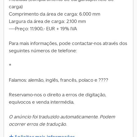
carga)
Comprimento da área de carga: 6.000 mm
Largura da área de carga: 2.100 mm
----Preço: 11.900,- EUR + 19% IVA
Para mais informações, pode contactar-nos através dos
seguintes números de telefone:
*
Falamos: alemão, inglês, francês, polaco e ????
Reservamo-nos o direito a erros de digitação,
equívocos e venda intermédia.
O anúncio foi traduzido automaticamente. Podem
ocorrer erros de tradução.
Solicitar mais informações