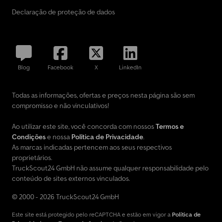
Declaração de proteção de dados
Blog
Facebook
X
LinkedIn
Todas as informações, ofertas e preços nesta página são sem
compromisso e não vinculativos!
Ao utilizar este site, você concorda com nossos
Termos e
Condições
e nossa
Política de Privacidade
.
As marcas indicadas pertencem aos seus respectivos
proprietários.
TruckScout24 GmbH não assume qualquer responsabilidade pelo
conteúdo de sites externos vinculados.
© 2000 - 2026 TruckScout24 GmbH
Este site está protegido pelo reCAPTCHA e estão em vigor a
Política de