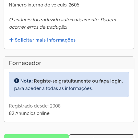
Número interno do veículo: 2605
O anúncio foi traduzido automaticamente. Podem
ocorrer erros de tradução.
Solicitar mais informações
Fornecedor
Nota:
Registe-se gratuitamente ou faça login,
para aceder a todas as informações.
Registrado desde: 2008
82 Anúncios online