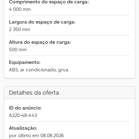
Comprimento do espaço de carga:
4 000 mm
Largura do espaço de carga:
2 350 mm
Altura do espaço de carga:
500 mm
Equipamento:
ABS, ar condicionado, grua
Detalhes da oferta
ID do anúncio:
A220-48-443
Atualização:
por último em 08.08.2026