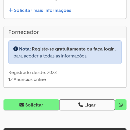
Solicitar mais informações
Fornecedor
Nota:
Registe-se gratuitamente ou faça login,
para aceder a todas as informações.
Registrado desde: 2023
12 Anúncios online
Solicitar
Ligar