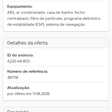
Equipamento:
ABS, ar condicionado, casa de banho, fecho
centralizado, filtro de partículas, programa eletrónico
de estabilidade (ESP), sistema de navegação
Detalhes da oferta
ID do anúncio:
A220-48-803
Número de referência:
381116
Atualização:
por último em 11.06.2026