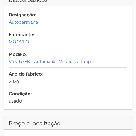
Designação:
Autocaravana
Fabricante:
MOOVEO
Modelo:
VAN-63EB - Automatik - Vollausstattung
Ano de fabrico:
2024
Condição:
usado
Preço e localização