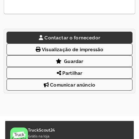
Contactar o fornecedor
Visualização de impressão
Guardar
Partilhar
Comunicar anúncio
TruckScout24
Grátis na loja