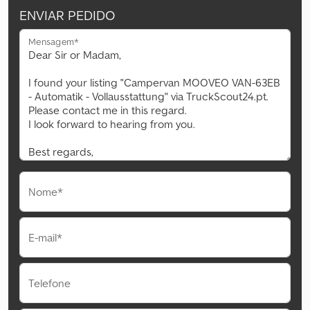
ENVIAR PEDIDO
Mensagem*
Nome*
E-mail*
Telefone