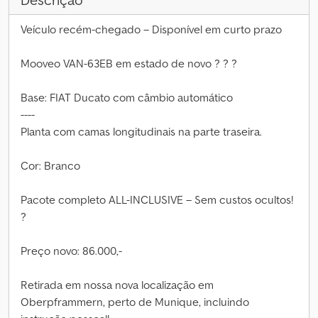
Descrição
Veículo recém-chegado – Disponível em curto prazo
Mooveo VAN-63EB em estado de novo ? ? ?
Base: FIAT Ducato com câmbio automático
----
Planta com camas longitudinais na parte traseira.
Cor: Branco
Pacote completo ALL-INCLUSIVE – Sem custos ocultos!
?
Preço novo: 86.000,-
Retirada em nossa nova localização em
Oberpframmern, perto de Munique, incluindo