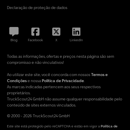
Declaração de proteção de dados
Blog
Facebook
X
LinkedIn
Todas as informações, ofertas e preços nesta página são sem
compromisso e não vinculativos!
Ao utilizar este site, você concorda com nossos
Termos e
Condições
e nossa
Política de Privacidade
.
As marcas indicadas pertencem aos seus respectivos
proprietários.
TruckScout24 GmbH não assume qualquer responsabilidade pelo
conteúdo de sites externos vinculados.
© 2000 - 2026 TruckScout24 GmbH
Este site está protegido pelo reCAPTCHA e estão em vigor a
Política de