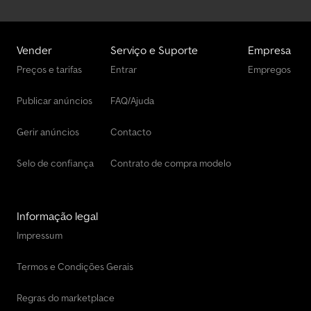
Vender
Serviço e Suporte
Empresa
Preços e tarifas
Entrar
Empregos
Publicar anúncios
FAQ/Ajuda
Gerir anúncios
Contacto
Selo de confiança
Contrato de compra modelo
Informação legal
Impressum
Termos e Condições Gerais
Regras do marketplace