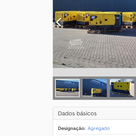
Dados básicos
Designação:
Agregado