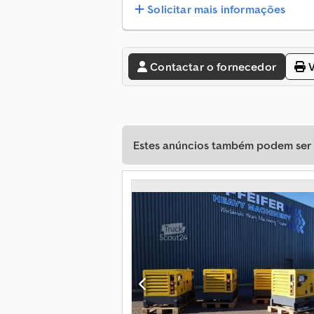
Solicitar mais informações
Contactar o fornecedor
V
Estes anúncios também podem ser d