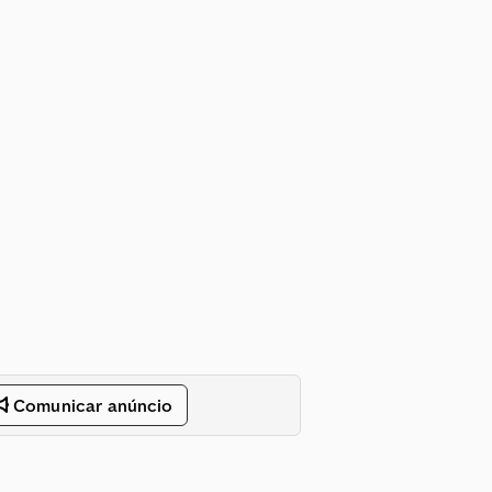
Comunicar anúncio