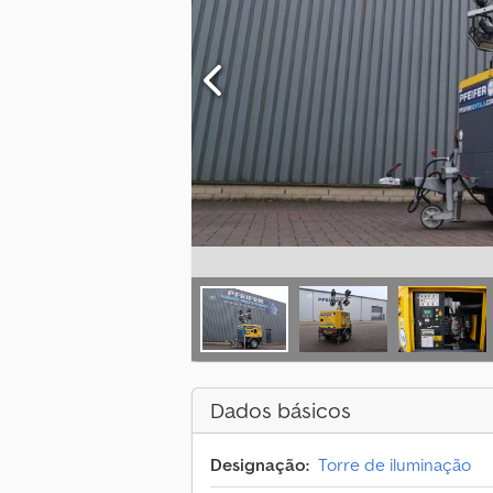
Dados básicos
Designação:
Torre de iluminação