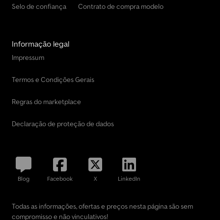
Selo de confiança
Contrato de compra modelo
Informação legal
Impressum
Termos e Condições Gerais
Regras do marketplace
Declaração de proteção de dados
Blog
Facebook
X
LinkedIn
Todas as informações, ofertas e preços nesta página são sem
compromisso e não vinculativos!