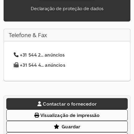
Declaração de proteção de dados
Telefone & Fax
+31 544 2... anúncios
+31 544 4... anúncios
Contactar o fornecedor
Visualização de impressão
Guardar