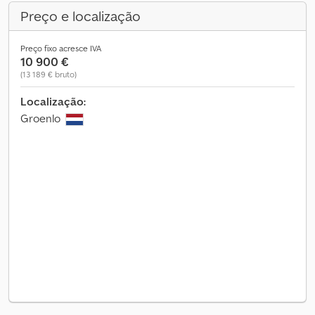
Preço e localização
Preço fixo acresce IVA
10 900 €
(13 189 € bruto)
Localização:
Groenlo