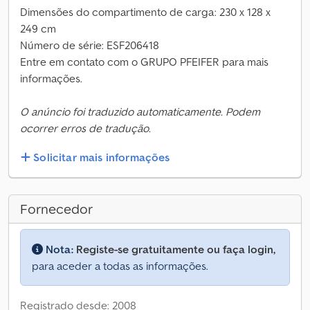
Dimensões do compartimento de carga: 230 x 128 x
249 cm
Número de série: ESF206418
Entre em contato com o GRUPO PFEIFER para mais
informações.
O anúncio foi traduzido automaticamente. Podem
ocorrer erros de tradução.
Solicitar mais informações
Fornecedor
Nota:
Registe-se gratuitamente ou faça login,
para aceder a todas as informações.
Registrado desde: 2008