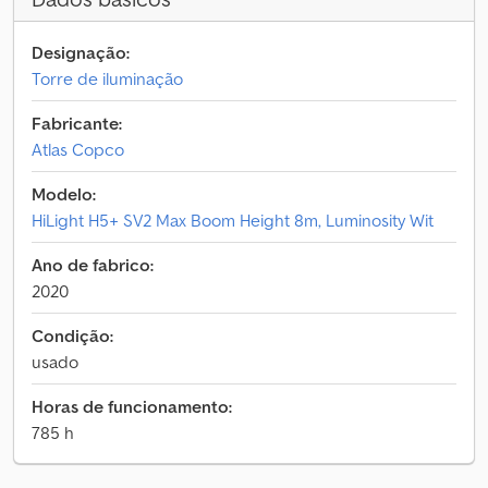
Designação:
Torre de iluminação
Fabricante:
Atlas Copco
Modelo:
HiLight H5+ SV2 Max Boom Height 8m, Luminosity Wit
Ano de fabrico:
2020
Condição:
usado
Horas de funcionamento:
785 h