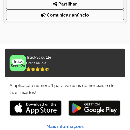
Partilhar
Comunicar anúncio
TruckScout24
Grátis na loja
A aplicação número 1 para veículos comerciais e de
lazer usados!
Mais informações