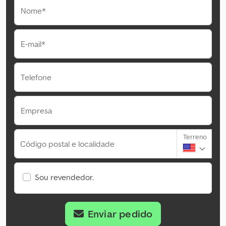
Nome*
E-mail*
Telefone
Empresa
Terreno
Código postal e localidade
Sou revendedor.
Enviar pedido