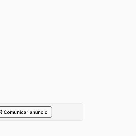
Comunicar anúncio