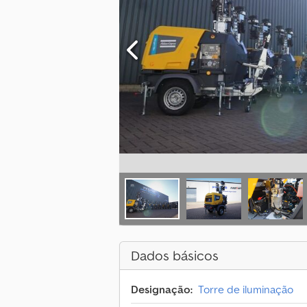
Dados básicos
Designação:
Torre de iluminação