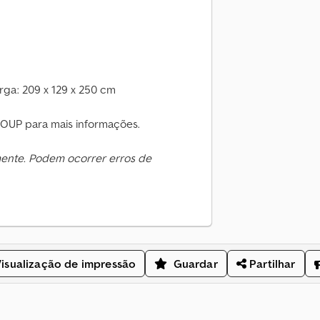
ga: 209 x 129 x 250 cm
OUP para mais informações.
mente. Podem ocorrer erros de
isualização de impressão
Guardar
Partilhar