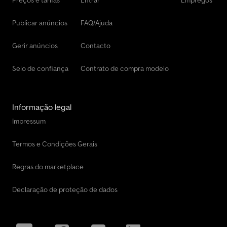
Preços e tarifas
Entrar
Empregos
Publicar anúncios
FAQ/Ajuda
Gerir anúncios
Contacto
Selo de confiança
Contrato de compra modelo
Informação legal
Impressum
Termos e Condições Gerais
Regras do marketplace
Declaração de proteção de dados