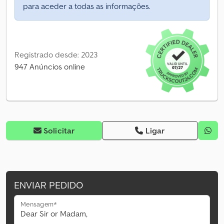
para aceder a todas as informações.
Registrado desde: 2023
947 Anúncios online
Solicitar
Ligar
ENVIAR PEDIDO
Mensagem*