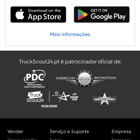
Mais informações
TruckScout24.pt é patrocinador oficial de:
Vender
Serviço e Suporte
Empresa