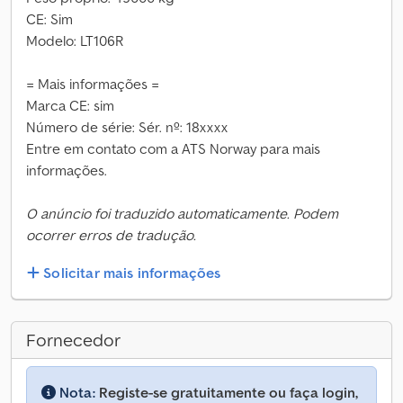
CE: Sim
Modelo: LT106R
= Mais informações =
Marca CE: sim
Número de série: Sér. nº: 18xxxx
Entre em contato com a ATS Norway para mais
informações.
O anúncio foi traduzido automaticamente. Podem
ocorrer erros de tradução.
Solicitar mais informações
Fornecedor
Nota:
Registe-se gratuitamente ou faça login,