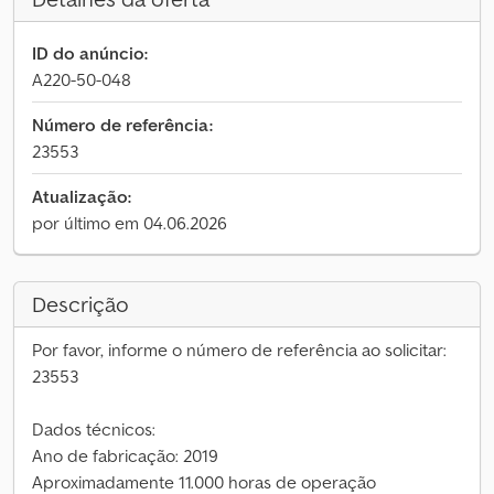
ID do anúncio:
A220-50-048
Número de referência:
23553
Atualização:
por último em 04.06.2026
Descrição
Por favor, informe o número de referência ao solicitar:
23553
Dados técnicos:
Ano de fabricação: 2019
Aproximadamente 11.000 horas de operação