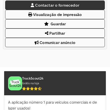
Contactar o fornecedor
Visualização de impressão
Guardar
Partilhar
Comunicar anúncio
TruckScout24
Grátis na loja
A aplicação número 1 para veículos comerciais e de
lazer usados!