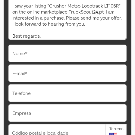
Nome*
E-mail*
Telefone
Empresa
Terreno
Código postal e localidade