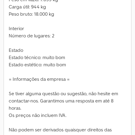
Carga útil: 944 kg
Peso bruto: 18.000 kg
Interior
Número de lugares: 2
Estado
Estado técnico: muito bom
Estado estético: muito bom
= Informações da empresa =
Se tiver alguma questão ou sugestão, não hesite em
contactar-nos. Garantimos uma resposta em até 8
horas.
Os preços não incluem IVA.
Não podem ser derivados quaisquer direitos das