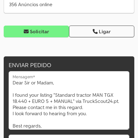
356 Anúncios online
Solicitar
Ligar
ENVIAR PEDIDO
Mensagem*