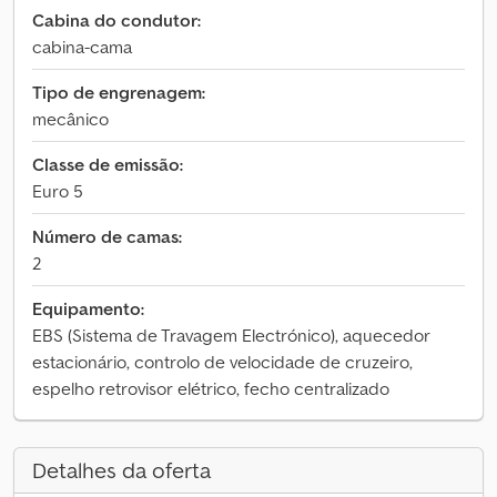
Cabina do condutor:
cabina-cama
Tipo de engrenagem:
mecânico
Classe de emissão:
Euro 5
Número de camas:
2
Equipamento:
EBS (Sistema de Travagem Electrónico), aquecedor
estacionário, controlo de velocidade de cruzeiro,
espelho retrovisor elétrico, fecho centralizado
Detalhes da oferta