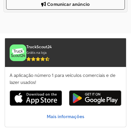
Comunicar anúncio
TruckScout24
Grátis na loja
A aplicação número 1 para veículos comerciais e de
lazer usados!
Mais informações