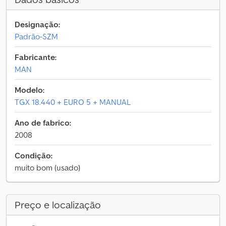
Designação:
Padrão-SZM
Fabricante:
MAN
Modelo:
TGX 18.440 + EURO 5 + MANUAL
Ano de fabrico:
2008
Condição:
muito bom (usado)
Preço e localização