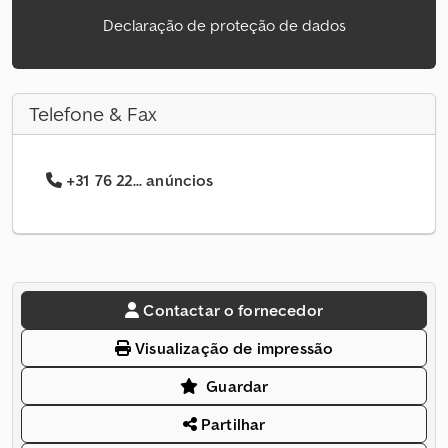
Declaração de proteção de dados
Telefone & Fax
+31 76 22... anúncios
Contactar o fornecedor
Visualização de impressão
Guardar
Partilhar