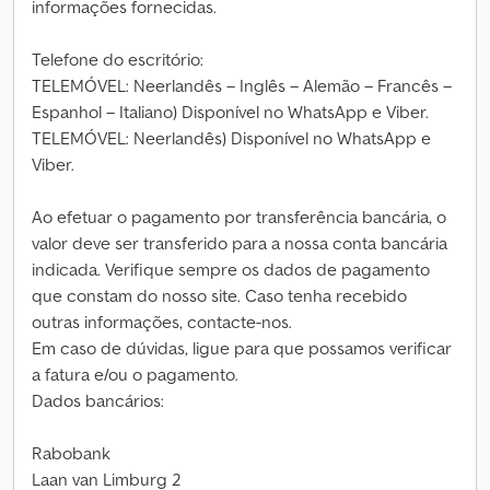
informações fornecidas.
Telefone do escritório:
TELEMÓVEL: Neerlandês – Inglês – Alemão – Francês –
Espanhol – Italiano) Disponível no WhatsApp e Viber.
TELEMÓVEL: Neerlandês) Disponível no WhatsApp e
Viber.
Ao efetuar o pagamento por transferência bancária, o
valor deve ser transferido para a nossa conta bancária
indicada. Verifique sempre os dados de pagamento
que constam do nosso site. Caso tenha recebido
outras informações, contacte-nos.
Em caso de dúvidas, ligue para que possamos verificar
a fatura e/ou o pagamento.
Dados bancários:
Rabobank
Laan van Limburg 2