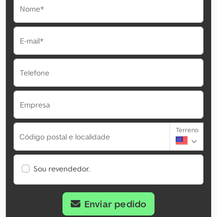
Nome*
E-mail*
Telefone
Empresa
Terreno
Código postal e localidade
Sou revendedor.
Enviar pedido