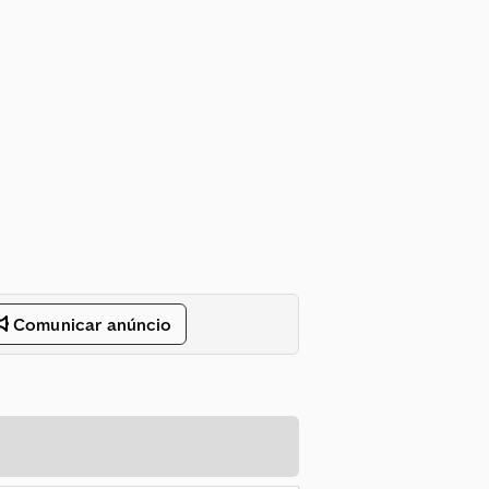
Comunicar anúncio