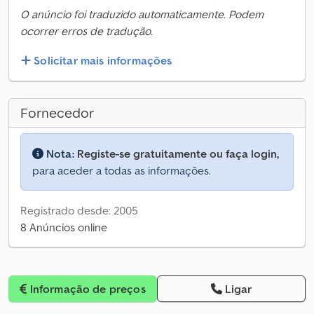
O anúncio foi traduzido automaticamente. Podem
ocorrer erros de tradução.
Solicitar mais informações
Fornecedor
Nota:
Registe-se gratuitamente ou faça login,
para aceder a todas as informações.
Registrado desde: 2005
8 Anúncios online
Informação de preços
Ligar