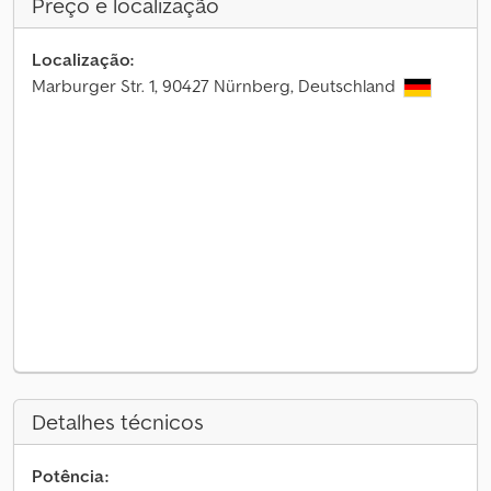
Preço e localização
Localização:
Marburger Str. 1, 90427 Nürnberg, Deutschland
Detalhes técnicos
Potência: