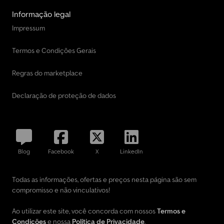
Informação legal
Impressum
Termos e Condições Gerais
Regras do marketplace
Declaração de proteção de dados
Blog
Facebook
X
LinkedIn
Todas as informações, ofertas e preços nesta página são sem
compromisso e não vinculativos!
Ao utilizar este site, você concorda com nossos
Termos e
Condições
e nossa
Política de Privacidade
.