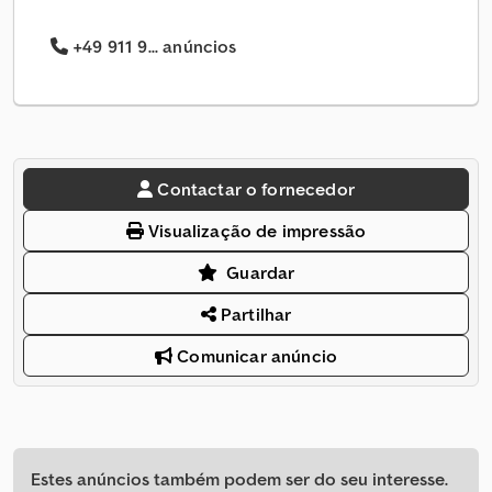
+49 911 9... anúncios
Contactar o fornecedor
Visualização de impressão
Guardar
Partilhar
Comunicar anúncio
Estes anúncios também podem ser do seu interesse.