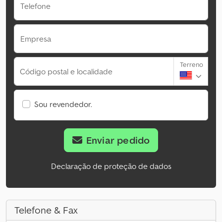
Telefone
Empresa
Terreno
Código postal e localidade
Sou revendedor.
Enviar pedido
Declaração de proteção de dados
Telefone & Fax