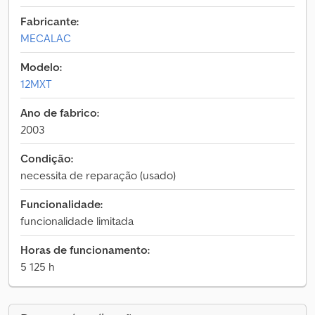
Fabricante:
MECALAC
Modelo:
12MXT
Ano de fabrico:
2003
Condição:
necessita de reparação (usado)
Funcionalidade:
funcionalidade limitada
Horas de funcionamento:
5 125 h