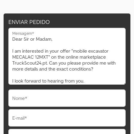
ENVIAR PEDIDO
Mensagem*
Nome*
E-mail*