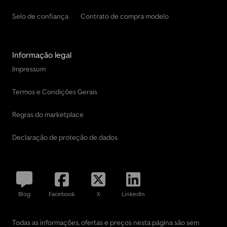
Selo de confiança
Contrato de compra modelo
Informação legal
Impressum
Termos e Condições Gerais
Regras do marketplace
Declaração de proteção de dados
Blog
Facebook
X
LinkedIn
Todas as informações, ofertas e preços nesta página são sem