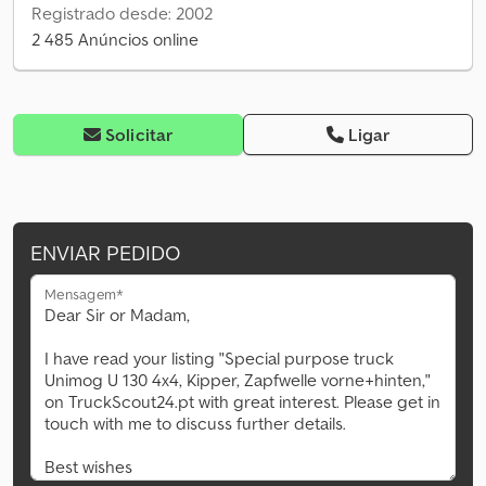
Registrado desde: 2002
2 485 Anúncios online
Solicitar
Ligar
ENVIAR PEDIDO
Mensagem*