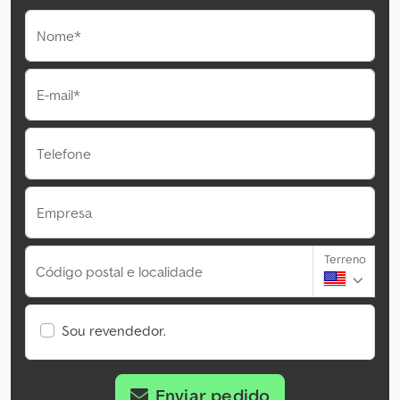
Nome*
E-mail*
Telefone
Empresa
Terreno
Código postal e localidade
Sou revendedor.
Enviar pedido