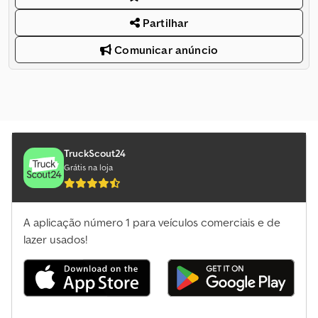
Partilhar
Comunicar anúncio
TruckScout24
Grátis na loja
A aplicação número 1 para veículos comerciais e de
lazer usados!