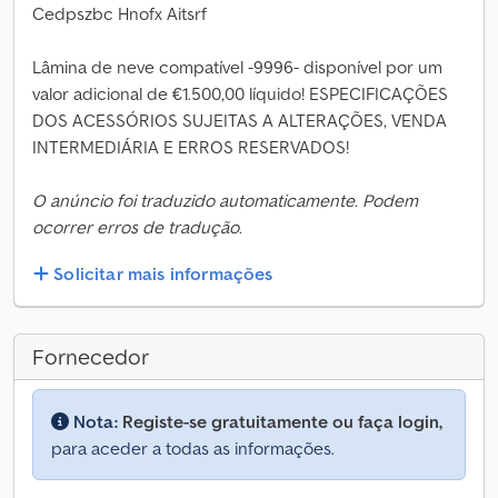
Cedpszbc Hnofx Aitsrf
Lâmina de neve compatível -9996- disponível por um
valor adicional de €1.500,00 líquido! ESPECIFICAÇÕES
DOS ACESSÓRIOS SUJEITAS A ALTERAÇÕES, VENDA
INTERMEDIÁRIA E ERROS RESERVADOS!
O anúncio foi traduzido automaticamente. Podem
ocorrer erros de tradução.
Solicitar mais informações
Fornecedor
Nota:
Registe-se gratuitamente ou faça login,
para aceder a todas as informações.