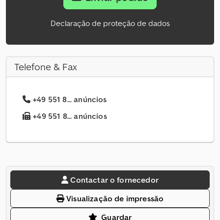
Declaração de proteção de dados
Telefone & Fax
+49 551 8... anúncios
+49 551 8... anúncios
Contactar o fornecedor
Visualização de impressão
Guardar