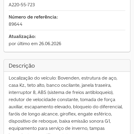
A220-55-723
Número de referência:
89644
Atualização:
por último em 26.06.2026
Descrição
Localização do veículo: Bovenden, estrutura de aço,
casa Kz., teto alto, banco oscilante, janela traseira,
interruptor 8, ABS (sistema de freios antibloqueio),
redutor de velocidade constante, tomada de força
auxiliar, escapamento elevado, bloqueio do diferencial,
faróis de longo alcance, giroflex, engate esférico,
dispositivo de reboque, baixa emissão sonora G1,
equipamento para serviço de inverno, tampas