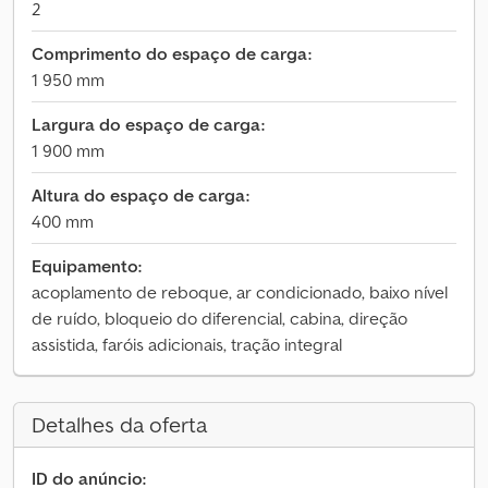
2
Comprimento do espaço de carga:
1 950 mm
Largura do espaço de carga:
1 900 mm
Altura do espaço de carga:
400 mm
Equipamento:
acoplamento de reboque, ar condicionado, baixo nível
de ruído, bloqueio do diferencial, cabina, direção
assistida, faróis adicionais, tração integral
Detalhes da oferta
ID do anúncio: