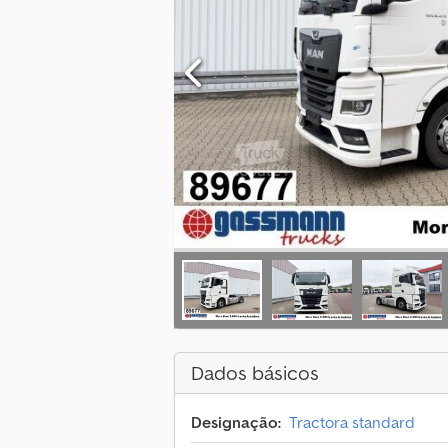
Dados básicos
Designação:
Tractora standard