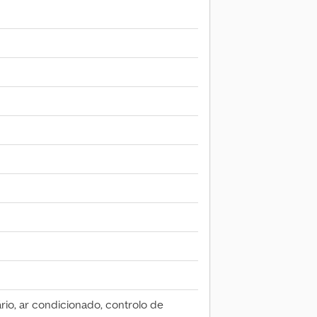
io, ar condicionado, controlo de