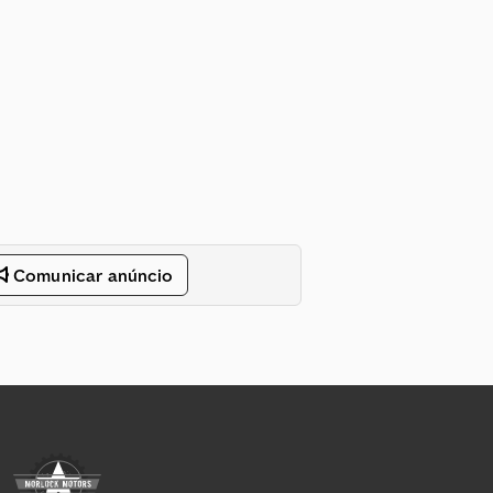
Comunicar anúncio