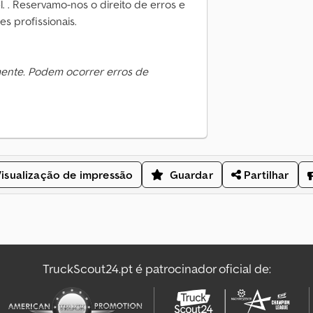
. . Reservamo-nos o direito de erros e
s profissionais.
mente. Podem ocorrer erros de
isualização de impressão
Guardar
Partilhar
TruckScout24.pt é patrocinador oficial de: