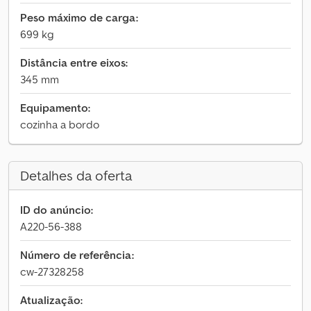
Peso máximo de carga:
699 kg
Distância entre eixos:
345 mm
Equipamento:
cozinha a bordo
Detalhes da oferta
ID do anúncio:
A220-56-388
Número de referência:
cw-27328258
Atualização: