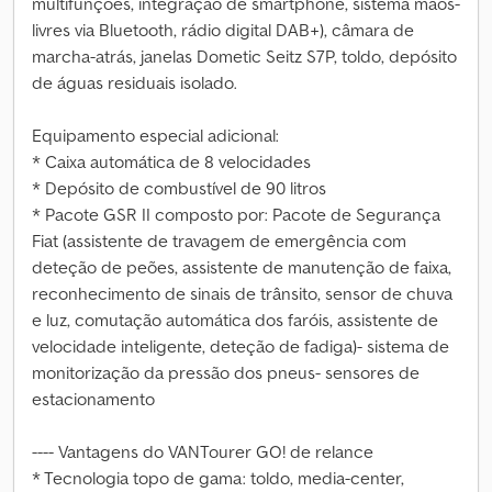
multifunções, integração de smartphone, sistema mãos-
livres via Bluetooth, rádio digital DAB+), câmara de
marcha-atrás, janelas Dometic Seitz S7P, toldo, depósito
de águas residuais isolado.
Equipamento especial adicional:
* Caixa automática de 8 velocidades
* Depósito de combustível de 90 litros
* Pacote GSR II composto por: Pacote de Segurança
Fiat (assistente de travagem de emergência com
deteção de peões, assistente de manutenção de faixa,
reconhecimento de sinais de trânsito, sensor de chuva
e luz, comutação automática dos faróis, assistente de
velocidade inteligente, deteção de fadiga)- sistema de
monitorização da pressão dos pneus- sensores de
estacionamento
---- Vantagens do VANTourer GO! de relance
* Tecnologia topo de gama: toldo, media-center,