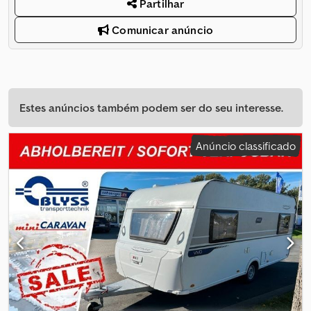
Partilhar
Comunicar anúncio
Estes anúncios também podem ser do seu interesse.
Anúncio classificado