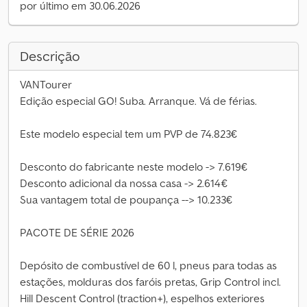
por último em 30.06.2026
Descrição
VANTourer
Edição especial GO! Suba. Arranque. Vá de férias.
Este modelo especial tem um PVP de 74.823€
Desconto do fabricante neste modelo -> 7.619€
Desconto adicional da nossa casa -> 2.614€
Sua vantagem total de poupança --> 10.233€
PACOTE DE SÉRIE 2026
Depósito de combustível de 60 l, pneus para todas as
estações, molduras dos faróis pretas, Grip Control incl.
Hill Descent Control (traction+), espelhos exteriores