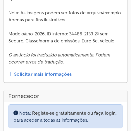
Nota: As imagens podem ser fotos de arquivo/exemplo.
Apenas para fins ilustrativos.
Modelo/ano: 2026, ID interno: 34486_2139 2ª sem
Secure, Classe/norma de emissões: Euro 6e, Veículo
O anúncio foi traduzido automaticamente. Podem
ocorrer erros de tradução.
Solicitar mais informações
Fornecedor
Nota:
Registe-se gratuitamente ou faça login,
para aceder a todas as informações.