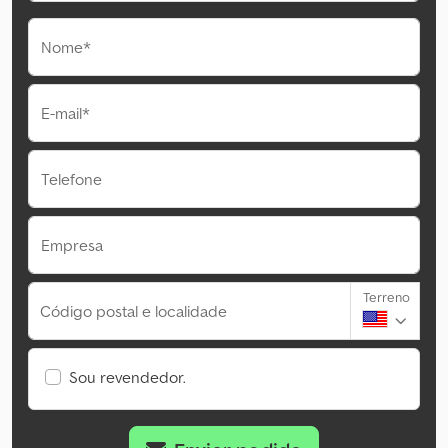
Nome*
E-mail*
Telefone
Empresa
Terreno
Código postal e localidade
Sou revendedor.