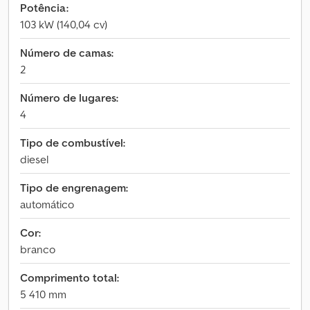
Potência:
103 kW (140,04 cv)
Número de camas:
2
Número de lugares:
4
Tipo de combustível:
diesel
Tipo de engrenagem:
automático
Cor:
branco
Comprimento total:
5 410 mm