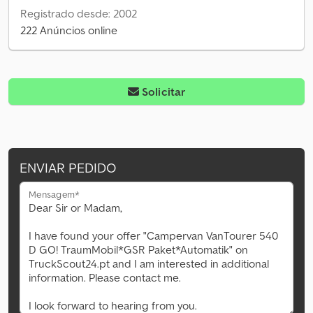
Registrado desde: 2002
222 Anúncios online
Solicitar
ENVIAR PEDIDO
Mensagem*