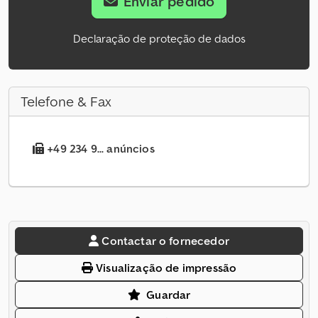
Enviar pedido
Declaração de proteção de dados
Telefone & Fax
+49 234 9... anúncios
Contactar o fornecedor
Visualização de impressão
Guardar