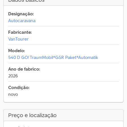
Designação:
Autocaravana
Fabricante:
VanTourer
Modelo:
540 D GO! TraumMobil*GSR Paket*Automatik
Ano de fabrico:
2026
Condição:
novo
Preço e localização