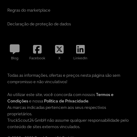
Regras do marketplace
Declaração de proteção de dados
Blog
Facebook
X
LinkedIn
Todas as informações, ofertas e preços nesta página são sem
compromisso e não vinculativos!
Ao utilizar este site, você concorda com nossos
Termos e
Condições
e nossa
Política de Privacidade
.
As marcas indicadas pertencem aos seus respectivos
proprietários.
TruckScout24 GmbH não assume qualquer responsabilidade pelo
conteúdo de sites externos vinculados.