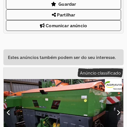
Guardar
Partilhar
Comunicar anúncio
Estes anúncios também podem ser do seu interesse.
Anúncio classificado