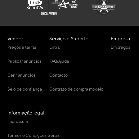
Vender
Serviço e Suporte
Empresa
Preços e tarifas
Entrar
Empregos
Publicar anúncios
FAQ/Ajuda
Gerir anúncios
Contacto
Selo de confiança
Contrato de compra modelo
Informação legal
Impressum
Termos e Condições Gerais