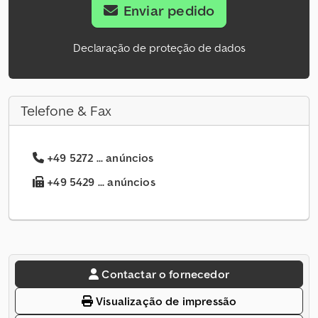
Enviar pedido
Declaração de proteção de dados
Telefone & Fax
+49 5272 ... anúncios
+49 5429 ... anúncios
Contactar o fornecedor
Visualização de impressão