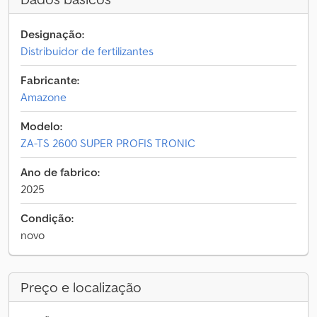
Designação:
Distribuidor de fertilizantes
Fabricante:
Amazone
Modelo:
ZA-TS 2600 SUPER PROFIS TRONIC
Ano de fabrico:
2025
Condição:
novo
Preço e localização