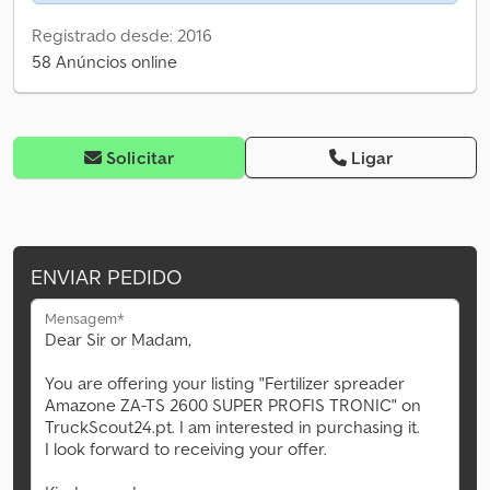
Registrado desde: 2016
58 Anúncios online
Solicitar
Ligar
ENVIAR PEDIDO
Mensagem*