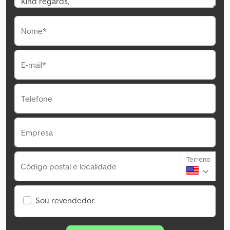
Nome*
E-mail*
Telefone
Empresa
Terreno
Código postal e localidade
Sou revendedor.