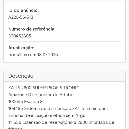
ID do anúncio:
A220-56-513
Número de referência:
300452805
Atualização:
por último em 18.07.2026
Descrição
ZA-TS 2600 SUPER PROFIS TRONIC
Amazone Distribuidor de Adubo
100645 Escada S
109485 Sistema de distribuição ZA-TS Tronic com
sistema de iniciação elétrica sem Argu
111655 Extensão de reservatório S 2600 (montada de