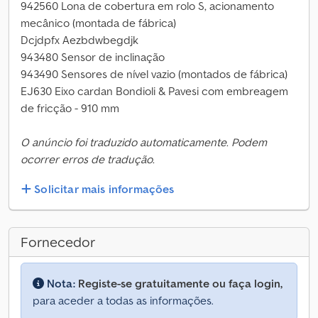
942560 Lona de cobertura em rolo S, acionamento
mecânico (montada de fábrica)
Dcjdpfx Aezbdwbegdjk
943480 Sensor de inclinação
943490 Sensores de nível vazio (montados de fábrica)
EJ630 Eixo cardan Bondioli & Pavesi com embreagem
de fricção - 910 mm
O anúncio foi traduzido automaticamente. Podem
ocorrer erros de tradução.
Solicitar mais informações
Fornecedor
Nota:
Registe-se gratuitamente ou faça login,
para aceder a todas as informações.