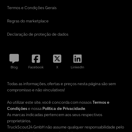
Termos e Condições Gerais
Regras do marketplace
Declaração de proteção de dados
Blog
Facebook
X
LinkedIn
Todas as informações, ofertas e preços nesta página são sem
compromisso e não vinculativos!
Ao utilizar este site, você concorda com nossos
Termos e
Condições
e nossa
Política de Privacidade
.
As marcas indicadas pertencem aos seus respectivos
proprietários.
TruckScout24 GmbH não assume qualquer responsabilidade pelo