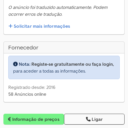
O anúncio foi traduzido automaticamente. Podem
ocorrer erros de tradução.
Solicitar mais informações
Fornecedor
Nota:
Registe-se gratuitamente ou faça login,
para aceder a todas as informações.
Registrado desde: 2016
58 Anúncios online
Informação de preços
Ligar