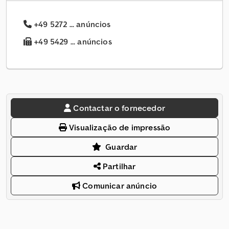
+49 5272 ... anúncios
+49 5429 ... anúncios
Contactar o fornecedor
Visualização de impressão
Guardar
Partilhar
Comunicar anúncio