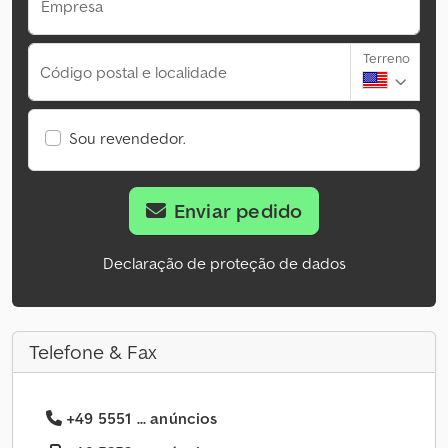
Empresa
Terreno
Código postal e localidade
Sou revendedor.
Enviar pedido
Declaração de proteção de dados
Telefone & Fax
+49 5551 ... anúncios