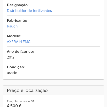
Designação:
Distribuidor de fertilizantes
Fabricante:
Rauch
Modelo:
AXERA H EMC
Ano de fabrico:
2012
Condição:
usado
Preço e localização
Preço fixo acresce IVA
4 500 €