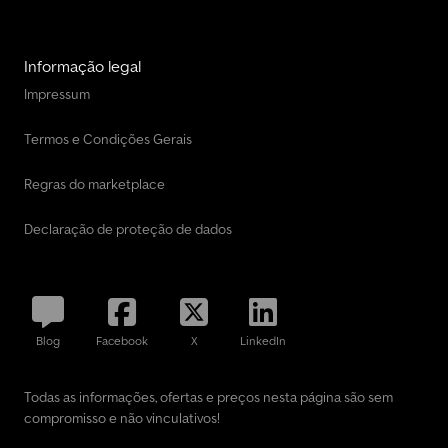
Informação legal
Impressum
Termos e Condições Gerais
Regras do marketplace
Declaração de proteção de dados
Blog
Facebook
X
LinkedIn
Todas as informações, ofertas e preços nesta página são sem
compromisso e não vinculativos!