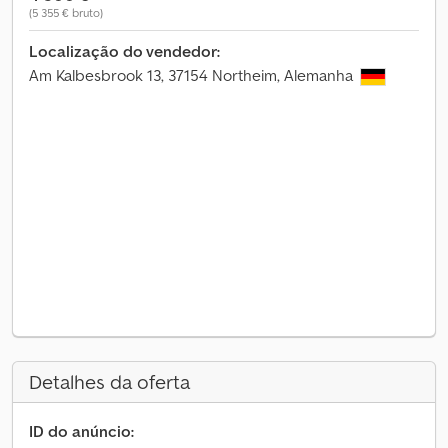
(5 355 € bruto)
Localização do vendedor:
Am Kalbesbrook 13, 37154 Northeim, Alemanha
Detalhes da oferta
ID do anúncio: