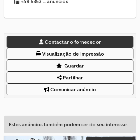
+49 5353 ... anúncios
Contactar o fornecedor
Visualização de impressão
Guardar
Partilhar
Comunicar anúncio
Estes anúncios também podem ser do seu interesse.