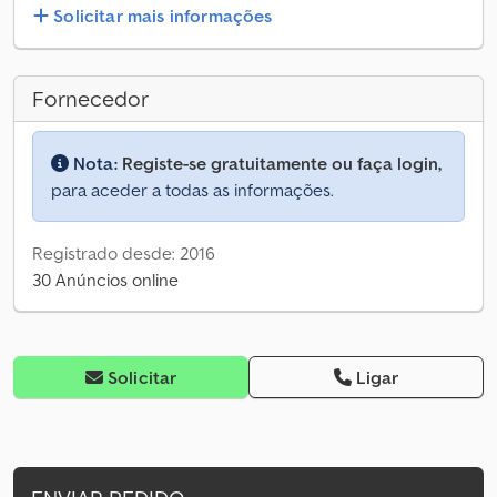
Solicitar mais informações
Fornecedor
Nota:
Registe-se gratuitamente ou faça login,
para aceder a todas as informações.
Registrado desde: 2016
30 Anúncios online
Solicitar
Ligar