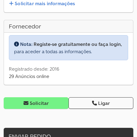
Solicitar mais informações
Fornecedor
Nota:
Registe-se gratuitamente ou faça login,
para aceder a todas as informações.
Registrado desde: 2016
29 Anúncios online
Solicitar
Ligar
ENVIAR PEDIDO