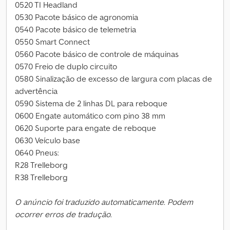
0520 TI Headland
0530 Pacote básico de agronomia
0540 Pacote básico de telemetria
0550 Smart Connect
0560 Pacote básico de controle de máquinas
0570 Freio de duplo circuito
0580 Sinalização de excesso de largura com placas de
advertência
0590 Sistema de 2 linhas DL para reboque
0600 Engate automático com pino 38 mm
0620 Suporte para engate de reboque
0630 Veículo base
0640 Pneus:
R28 Trelleborg
R38 Trelleborg
O anúncio foi traduzido automaticamente. Podem
ocorrer erros de tradução.