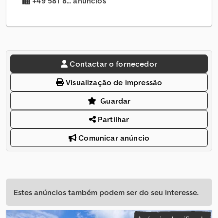
+49 581 8... anúncios
Contactar o fornecedor
Visualização de impressão
Guardar
Partilhar
Comunicar anúncio
Estes anúncios também podem ser do seu interesse.