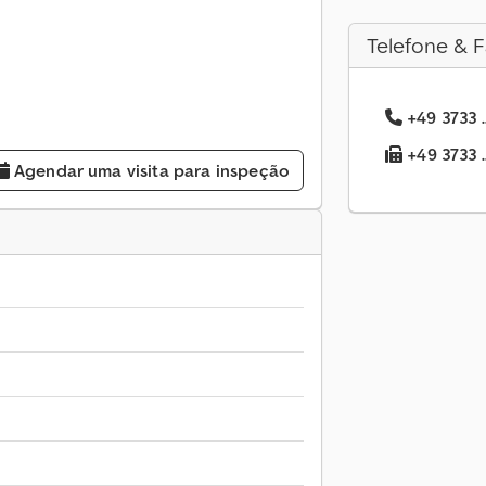
Telefone & F
+49 3733 .
+49 3733 .
Agendar uma visita para inspeção