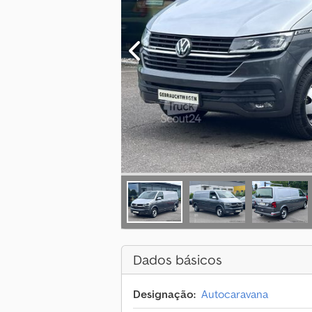
Dados básicos
Designação:
Autocaravana