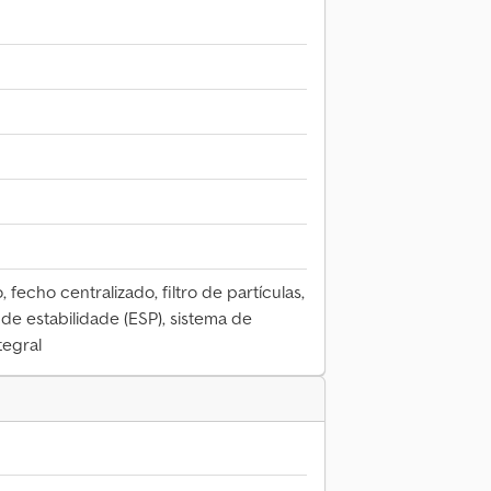
 fecho centralizado, filtro de partículas,
de estabilidade (ESP), sistema de
tegral