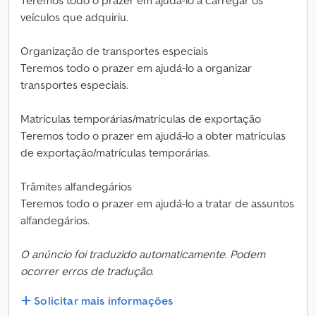
Teremos todo o prazer em ajudá-lo a carregar os
veículos que adquiriu.
Organização de transportes especiais
Teremos todo o prazer em ajudá-lo a organizar
transportes especiais.
Matrículas temporárias/matrículas de exportação
Teremos todo o prazer em ajudá-lo a obter matrículas
de exportação/matrículas temporárias.
Trâmites alfandegários
Teremos todo o prazer em ajudá-lo a tratar de assuntos
alfandegários.
O anúncio foi traduzido automaticamente. Podem
ocorrer erros de tradução.
Solicitar mais informações