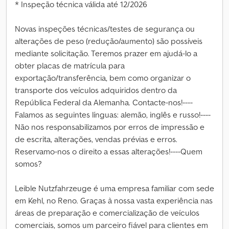
* Inspeção técnica válida até 12/2026
Novas inspeções técnicas/testes de segurança ou
alterações de peso (redução/aumento) são possíveis
mediante solicitação. Teremos prazer em ajudá-lo a
obter placas de matrícula para
exportação/transferência, bem como organizar o
transporte dos veículos adquiridos dentro da
República Federal da Alemanha. Contacte-nos!----
Falamos as seguintes línguas: alemão, inglês e russo!----
Não nos responsabilizamos por erros de impressão e
de escrita, alterações, vendas prévias e erros.
Reservamo-nos o direito a essas alterações!----Quem
somos?
Leible Nutzfahrzeuge é uma empresa familiar com sede
em Kehl, no Reno. Graças à nossa vasta experiência nas
áreas de preparação e comercialização de veículos
comerciais, somos um parceiro fiável para clientes em