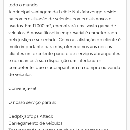
todo o mundo.
A principal vantagem da Leible Nutzfahrzeuge reside
na comercialização de veículos comerciais novos e
usados. Em 11.000 m², encontrará uma vasta gama de
veículos. A nossa filosofia empresarial é caracterizada
pela justiça e seriedade. Como a satisfação do cliente é
muito importante para nós, oferecemos aos nossos
clientes um excelente pacote de serviços abrangentes
e colocamos à sua disposição um interlocutor
competente, que o acompanhará na compra ou venda
de veículos.
Convença-se!
O nosso serviço para si:
Dedpfxjzbfqps Afteck
Carregamento de veículos