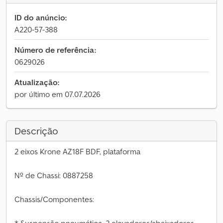
ID do anúncio:
A220-57-388
Número de referência:
0629026
Atualização:
por último em 07.07.2026
Descrição
2 eixos Krone AZ18F BDF, plataforma
Nº de Chassi: 0887258
Chassis/Componentes: