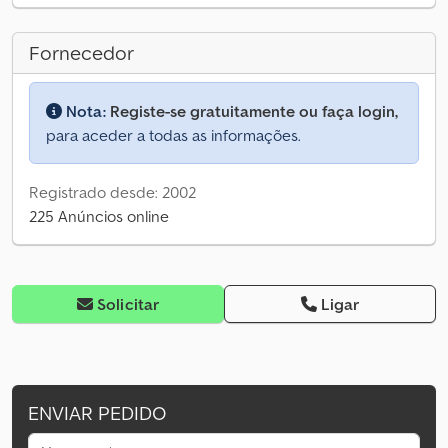
Fornecedor
Nota:
Registe-se gratuitamente ou faça login,
para aceder a todas as informações.
Registrado desde: 2002
225 Anúncios online
Solicitar
Ligar
ENVIAR PEDIDO