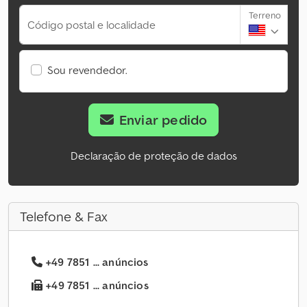
Terreno
Código postal e localidade
Sou revendedor.
Enviar pedido
Declaração de proteção de dados
Telefone & Fax
+49 7851 ... anúncios
+49 7851 ... anúncios