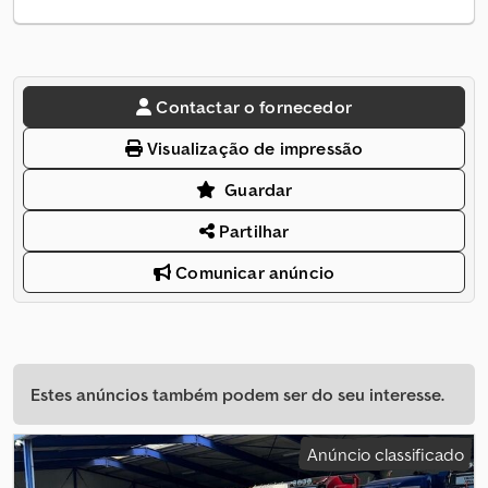
Contactar o fornecedor
Visualização de impressão
Guardar
Partilhar
Comunicar anúncio
Estes anúncios também podem ser do seu interesse.
Anúncio classificado