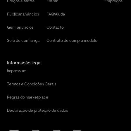
Preços e tarifas
Entrar
Empregos
Publicar anúncios
FAQ/Ajuda
Gerir anúncios
Contacto
Selo de confiança
Contrato de compra modelo
Informação legal
Impressum
Termos e Condições Gerais
Regras do marketplace
Declaração de proteção de dados