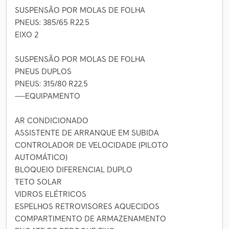
SUSPENSÃO POR MOLAS DE FOLHA
PNEUS: 385/65 R22.5
EIXO 2
SUSPENSÃO POR MOLAS DE FOLHA
PNEUS DUPLOS
PNEUS: 315/80 R22.5
----EQUIPAMENTO
AR CONDICIONADO
ASSISTENTE DE ARRANQUE EM SUBIDA
CONTROLADOR DE VELOCIDADE (PILOTO
AUTOMÁTICO)
BLOQUEIO DIFERENCIAL DUPLO
TETO SOLAR
VIDROS ELÉTRICOS
ESPELHOS RETROVISORES AQUECIDOS
COMPARTIMENTO DE ARMAZENAMENTO