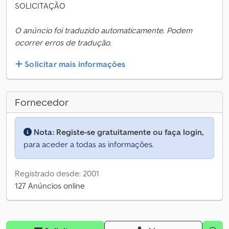
SOLICITAÇÃO
O anúncio foi traduzido automaticamente. Podem
ocorrer erros de tradução.
Solicitar mais informações
Fornecedor
Nota:
Registe-se gratuitamente ou faça login,
para aceder a todas as informações.
Registrado desde: 2001
127 Anúncios online