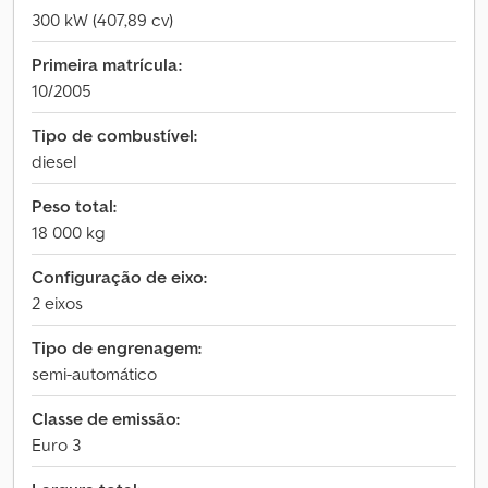
300 kW (407,89 cv)
Primeira matrícula:
10/2005
Tipo de combustível:
diesel
Peso total:
18 000 kg
Configuração de eixo:
2 eixos
Tipo de engrenagem:
semi-automático
Classe de emissão:
Euro 3