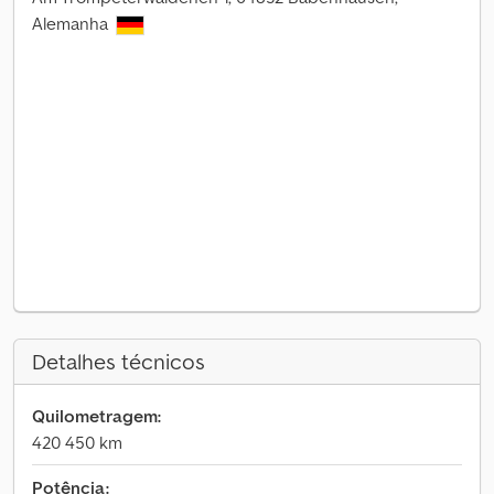
Alemanha
Detalhes técnicos
Quilometragem:
420 450 km
Potência: