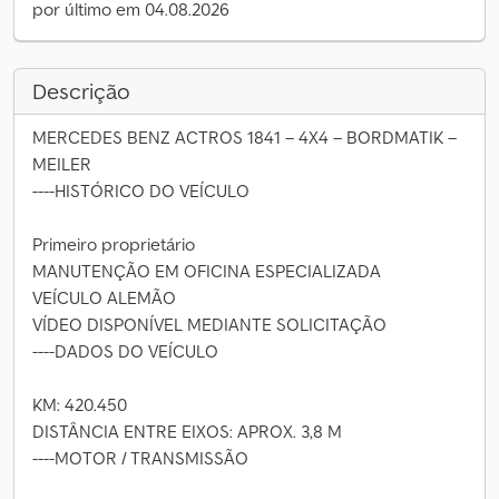
por último em 04.08.2026
Descrição
MERCEDES BENZ ACTROS 1841 – 4X4 – BORDMATIK –
MEILER
----HISTÓRICO DO VEÍCULO
Primeiro proprietário
MANUTENÇÃO EM OFICINA ESPECIALIZADA
VEÍCULO ALEMÃO
VÍDEO DISPONÍVEL MEDIANTE SOLICITAÇÃO
----DADOS DO VEÍCULO
KM: 420.450
DISTÂNCIA ENTRE EIXOS: APROX. 3,8 M
----MOTOR / TRANSMISSÃO