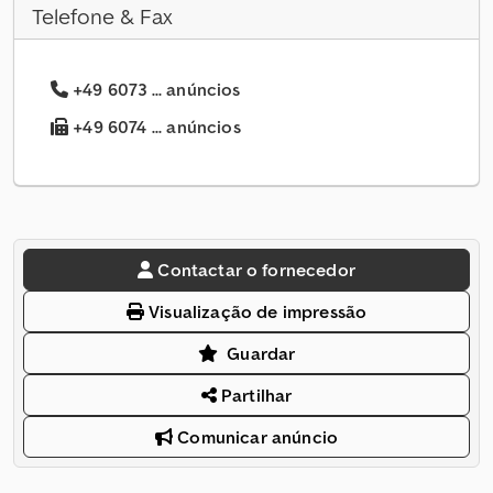
Telefone & Fax
+49 6073 ... anúncios
+49 6074 ... anúncios
Contactar o fornecedor
Visualização de impressão
Guardar
Partilhar
Comunicar anúncio