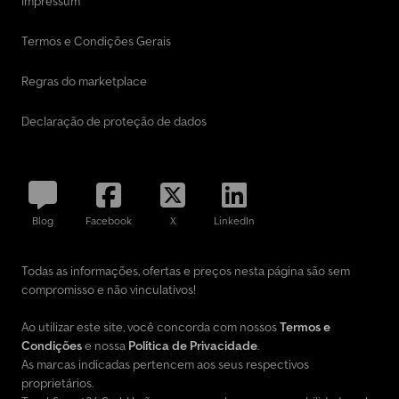
Impressum
Termos e Condições Gerais
Regras do marketplace
Declaração de proteção de dados
Blog
Facebook
X
LinkedIn
Todas as informações, ofertas e preços nesta página são sem
compromisso e não vinculativos!
Ao utilizar este site, você concorda com nossos
Termos e
Condições
e nossa
Política de Privacidade
.
As marcas indicadas pertencem aos seus respectivos
proprietários.