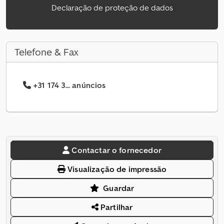
Declaração de proteção de dados
Telefone & Fax
+31 174 3... anúncios
Contactar o fornecedor
Visualização de impressão
Guardar
Partilhar