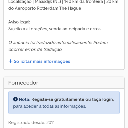
Localização | Maasdijk (NL) | 140 km da fronteira | 20 km
do Aeroporto Rotterdam The Hague
Aviso legal:
Sujeito a alterações, venda antecipada e erros.
O anúncio foi traduzido automaticamente. Podem
ocorrer erros de tradução.
Solicitar mais informações
Fornecedor
Nota:
Registe-se gratuitamente ou faça login,
para aceder a todas as informações.
Registrado desde: 2011