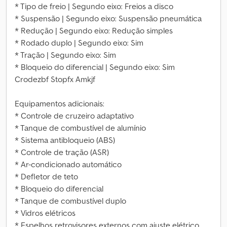
* Tipo de freio | Segundo eixo: Freios a disco
* Suspensão | Segundo eixo: Suspensão pneumática
* Redução | Segundo eixo: Redução simples
* Rodado duplo | Segundo eixo: Sim
* Tração | Segundo eixo: Sim
* Bloqueio do diferencial | Segundo eixo: Sim
Crodezbf Stopfx Amkjf
Equipamentos adicionais:
* Controle de cruzeiro adaptativo
* Tanque de combustível de alumínio
* Sistema antibloqueio (ABS)
* Controle de tração (ASR)
* Ar-condicionado automático
* Defletor de teto
* Bloqueio do diferencial
* Tanque de combustível duplo
* Vidros elétricos
* Espelhos retrovisores externos com ajuste elétrico