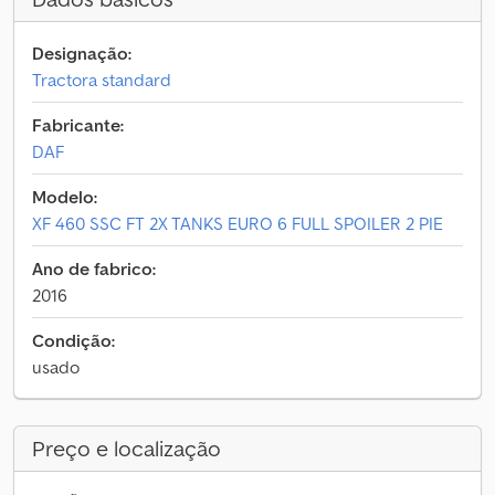
Designação:
Tractora standard
Fabricante:
DAF
Modelo:
XF 460 SSC FT 2X TANKS EURO 6 FULL SPOILER 2 PIE
Ano de fabrico:
2016
Condição:
usado
Preço e localização