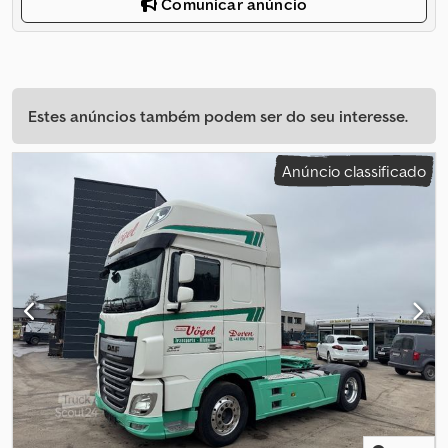
Comunicar anúncio
Estes anúncios também podem ser do seu interesse.
Anúncio classificado