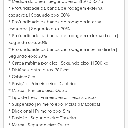
* Medida do pneu | Segundo eixo: 315/70 R22.5
* Profundidade da banda de rodagem externa
esquerda | Segundo eixo: 30%
* Profundidade da banda de rodagem interna
esquerda | Segundo eixo: 30%
* Profundidade da banda de rodagem externa direita |
Segundo eixo: 30%
* Profundidade da banda de rodagem interna direita |
Segundo eixo: 30%
* Carga máxima por eixo | Segundo eixo: 11.500 kg
* Distância entre eixos: 380 cm
* Cabine: Sim
* Posição | Primeiro eixo: Dianteiro
* Marca | Primeiro eixo: Outro
* Tipo de freio | Primeiro eixo: Freios a disco
* Suspensão | Primeiro eixo: Molas parabólicas
* Direcional | Primeiro eixo: Sim
* Posição | Segundo eixo: Traseiro
* Marca | Segundo eixo: Outro