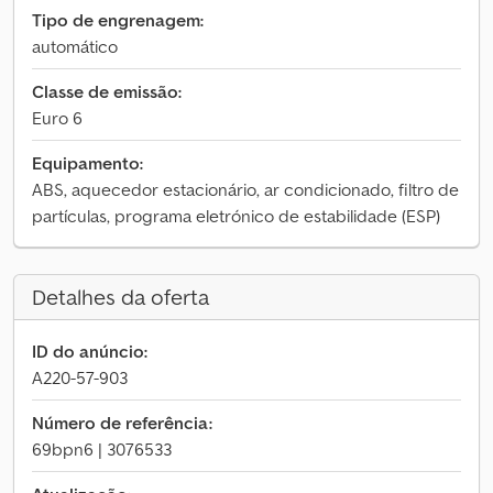
Tipo de engrenagem:
automático
Classe de emissão:
Euro 6
Equipamento:
ABS, aquecedor estacionário, ar condicionado, filtro de
partículas, programa eletrónico de estabilidade (ESP)
Detalhes da oferta
ID do anúncio:
A220-57-903
Número de referência:
69bpn6 | 3076533