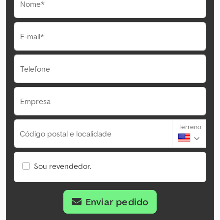
Nome*
E-mail*
Telefone
Empresa
Terreno
Código postal e localidade
Sou revendedor.
Enviar pedido