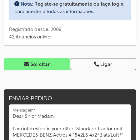
Nota:
Registe-se gratuitamente ou faça login,
para aceder a todas as informações.
Registrado desde: 2009
42 Anúncios online
Solicitar
Ligar
ENVIAR PEDIDO
Mensagem*