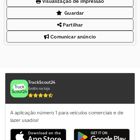
Visualização de impressão
Guardar
Partilhar
Comunicar anúncio
TruckScout24
Grátis na loja
A aplicação número 1 para veículos comerciais e de
lazer usados!