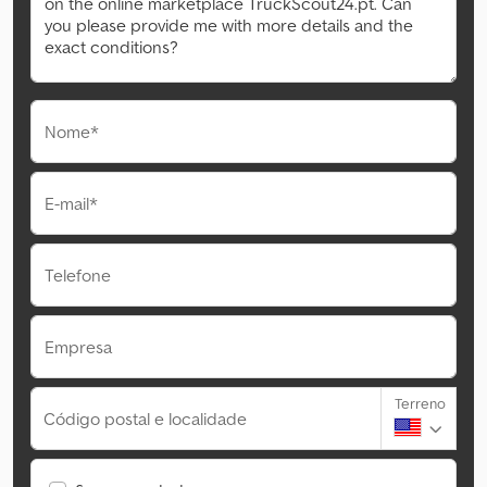
Nome*
E-mail*
Telefone
Empresa
Terreno
Código postal e localidade