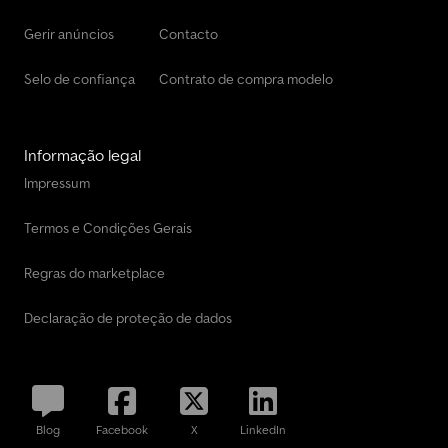
Gerir anúncios
Contacto
Selo de confiança
Contrato de compra modelo
Informação legal
Impressum
Termos e Condições Gerais
Regras do marketplace
Declaração de proteção de dados
Blog
Facebook
X
LinkedIn