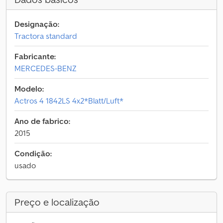
Designação:
Tractora standard
Fabricante:
MERCEDES-BENZ
Modelo:
Actros 4 1842LS 4x2*Blatt/Luft*
Ano de fabrico:
2015
Condição:
usado
Preço e localização