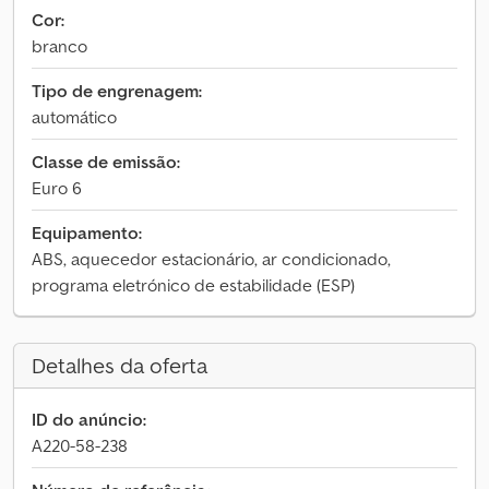
Cor:
branco
Tipo de engrenagem:
automático
Classe de emissão:
Euro 6
Equipamento:
ABS, aquecedor estacionário, ar condicionado,
programa eletrónico de estabilidade (ESP)
Detalhes da oferta
ID do anúncio:
A220-58-238