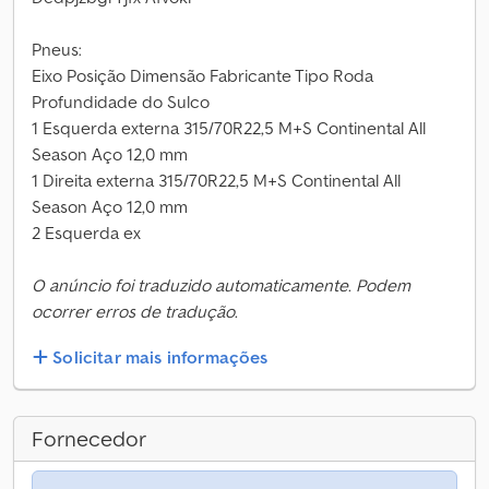
Pneus:
Eixo Posição Dimensão Fabricante Tipo Roda
Profundidade do Sulco
1 Esquerda externa 315/70R22,5 M+S Continental All
Season Aço 12,0 mm
1 Direita externa 315/70R22,5 M+S Continental All
Season Aço 12,0 mm
2 Esquerda ex
O anúncio foi traduzido automaticamente. Podem
ocorrer erros de tradução.
Solicitar mais informações
Fornecedor