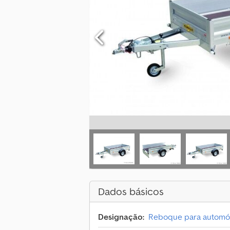
Dados básicos
Designação:
Reboque para automó