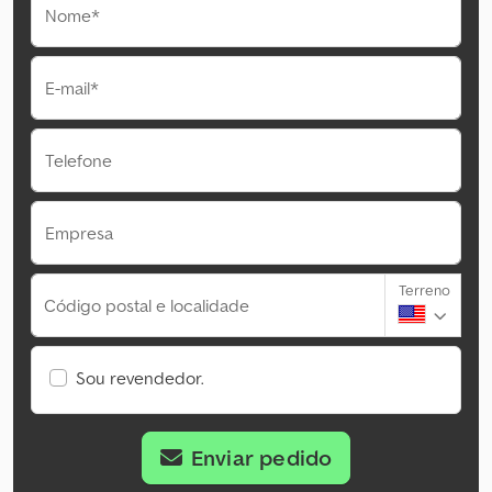
Nome*
E-mail*
Telefone
Empresa
Terreno
Código postal e localidade
Sou revendedor.
Enviar pedido