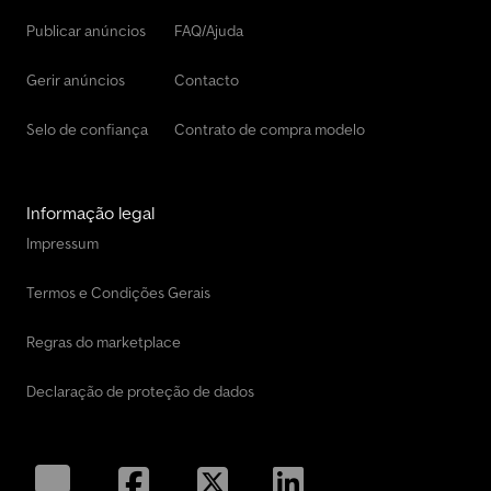
Publicar anúncios
FAQ/Ajuda
Gerir anúncios
Contacto
Selo de confiança
Contrato de compra modelo
Informação legal
Impressum
Termos e Condições Gerais
Regras do marketplace
Declaração de proteção de dados