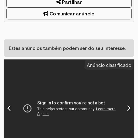
Partilhar
Comunicar anúncio
Estes anúncios também podem ser do seu interesse.
Anúncio classificado