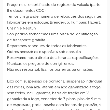
Preço inclui o certificado de registro do veículo (parte
II e documentos COC)
Temos um grande número de reboques dos seguintes
fabricantes em estoque: Brenderup, Humbaur, Hapert,
Unsinn e Neptun.
Sob pedido, fornecemos uma placa de identificação
de transporte gratuita.
Reparamos reboques de todos os fabricantes.
Outros acessórios disponíveis sob consulta.
Reservamo-nos o direito de alterar as especificações
técnicas, os preços e de corrigir erros.
Não nos responsabilizamos por erros ou omissões.
Eixo com suspensão de borracha, suspensão individual
das rodas, lona alta, laterais em aço galvanizado a fogo,
sem freios, inclui garantia, barra de tração em V
galvanizada a fogo, conector de 7 pinos, piso de 9 mm
de espessura, porta traseira com fechos de pressão, 4