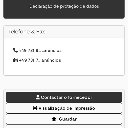
Declaração de proteção de dados
Telefone & Fax
+49 731 9... anúncios
+49 731 7... anúncios
Contactar o fornecedor
Visualização de impressão
Guardar