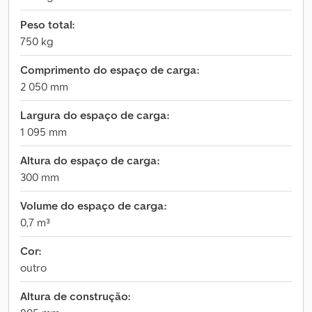
Peso total:
750 kg
Comprimento do espaço de carga:
2 050 mm
Largura do espaço de carga:
1 095 mm
Altura do espaço de carga:
300 mm
Volume do espaço de carga:
0,7 m³
Cor:
outro
Altura de construção: