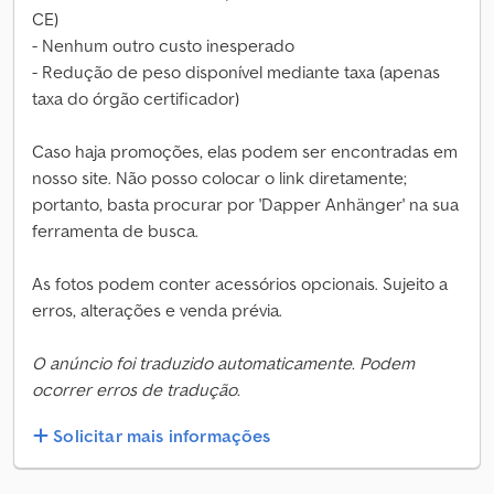
CE)
- Nenhum outro custo inesperado
- Redução de peso disponível mediante taxa (apenas
taxa do órgão certificador)
Caso haja promoções, elas podem ser encontradas em
nosso site. Não posso colocar o link diretamente;
portanto, basta procurar por 'Dapper Anhänger' na sua
ferramenta de busca.
As fotos podem conter acessórios opcionais. Sujeito a
erros, alterações e venda prévia.
O anúncio foi traduzido automaticamente. Podem
ocorrer erros de tradução.
Solicitar mais informações