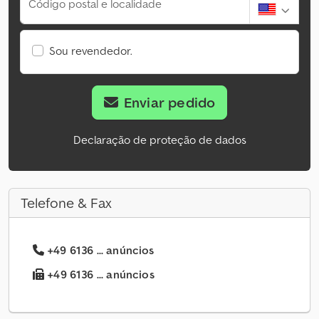
Código postal e localidade
Sou revendedor.
Enviar pedido
Declaração de proteção de dados
Telefone & Fax
+49 6136 ... anúncios
+49 6136 ... anúncios