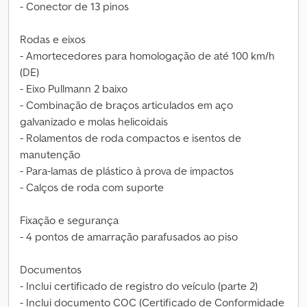
- Conector de 13 pinos
Rodas e eixos
- Amortecedores para homologação de até 100 km/h
(DE)
- Eixo Pullmann 2 baixo
- Combinação de braços articulados em aço
galvanizado e molas helicoidais
- Rolamentos de roda compactos e isentos de
manutenção
- Para-lamas de plástico à prova de impactos
- Calços de roda com suporte
Fixação e segurança
- 4 pontos de amarração parafusados ao piso
Documentos
- Inclui certificado de registro do veículo (parte 2)
- Inclui documento COC (Certificado de Conformidade