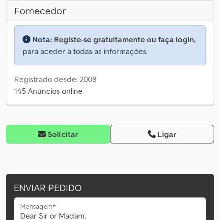
Fornecedor
Nota:
Registe-se gratuitamente ou faça login,
para aceder a todas as informações.
Registrado desde: 2008
145 Anúncios online
Solicitar
Ligar
ENVIAR PEDIDO
Mensagem*