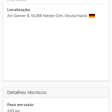
Localização:
Am Giener 8, 55268 Nieder-Olm, Deutschland
Detalhes técnicos
Peso em vazio:
445 kg