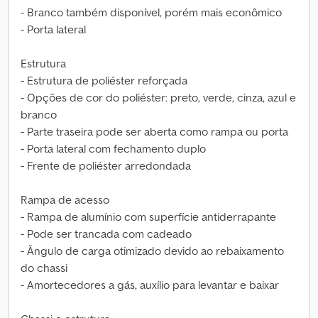
- Branco também disponível, porém mais econômico
- Porta lateral
Estrutura
- Estrutura de poliéster reforçada
- Opções de cor do poliéster: preto, verde, cinza, azul e
branco
- Parte traseira pode ser aberta como rampa ou porta
- Porta lateral com fechamento duplo
- Frente de poliéster arredondada
Rampa de acesso
- Rampa de alumínio com superfície antiderrapante
- Pode ser trancada com cadeado
- Ângulo de carga otimizado devido ao rebaixamento
do chassi
- Amortecedores a gás, auxílio para levantar e baixar