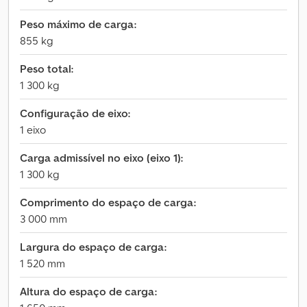
Peso máximo de carga:
855 kg
Peso total:
1 300 kg
Configuração de eixo:
1 eixo
Carga admissível no eixo (eixo 1):
1 300 kg
Comprimento do espaço de carga:
3 000 mm
Largura do espaço de carga:
1 520 mm
Altura do espaço de carga: