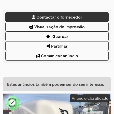
Contactar o fornecedor
Visualização de impressão
Guardar
Partilhar
Comunicar anúncio
Estes anúncios também podem ser do seu interesse.
Anúncio classificado