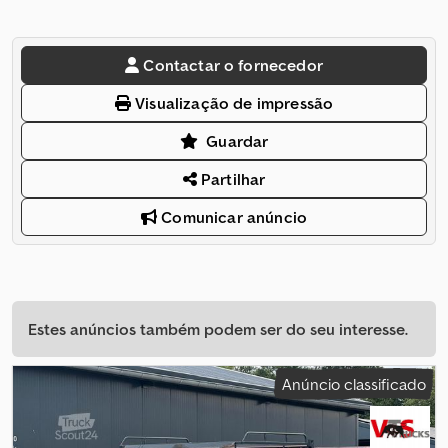
Contactar o fornecedor
Visualização de impressão
Guardar
Partilhar
Comunicar anúncio
Estes anúncios também podem ser do seu interesse.
Anúncio classificado