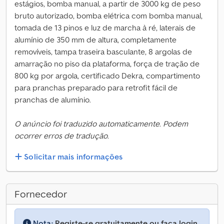
estágios, bomba manual, a partir de 3000 kg de peso
bruto autorizado, bomba elétrica com bomba manual,
tomada de 13 pinos e luz de marcha à ré, laterais de
alumínio de 350 mm de altura, completamente
removíveis, tampa traseira basculante, 8 argolas de
amarração no piso da plataforma, força de tração de
800 kg por argola, certificado Dekra, compartimento
para pranchas preparado para retrofit fácil de
pranchas de alumínio.
O anúncio foi traduzido automaticamente. Podem
ocorrer erros de tradução.
Solicitar mais informações
Fornecedor
Nota:
Registe-se gratuitamente ou faça login,