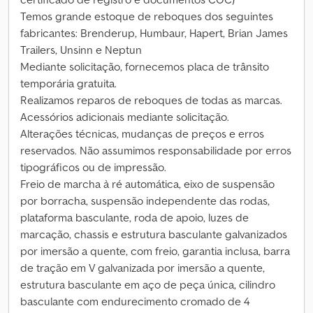
Temos grande estoque de reboques dos seguintes
fabricantes: Brenderup, Humbaur, Hapert, Brian James
Trailers, Unsinn e Neptun
Mediante solicitação, fornecemos placa de trânsito
temporária gratuita.
Realizamos reparos de reboques de todas as marcas.
Acessórios adicionais mediante solicitação.
Alterações técnicas, mudanças de preços e erros
reservados. Não assumimos responsabilidade por erros
tipográficos ou de impressão.
Freio de marcha à ré automática, eixo de suspensão
por borracha, suspensão independente das rodas,
plataforma basculante, roda de apoio, luzes de
marcação, chassis e estrutura basculante galvanizados
por imersão a quente, com freio, garantia inclusa, barra
de tração em V galvanizada por imersão a quente,
estrutura basculante em aço de peça única, cilindro
basculante com endurecimento cromado de 4