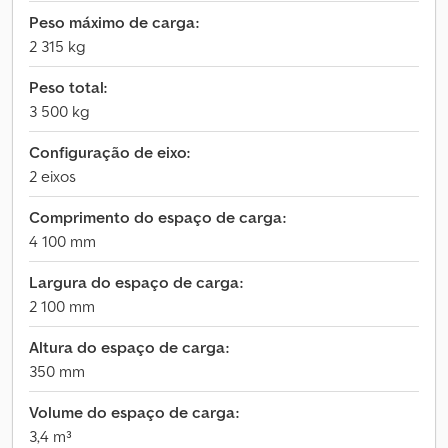
Peso máximo de carga:
2 315 kg
Peso total:
3 500 kg
Configuração de eixo:
2 eixos
Comprimento do espaço de carga:
4 100 mm
Largura do espaço de carga:
2 100 mm
Altura do espaço de carga:
350 mm
Volume do espaço de carga:
3,4 m³