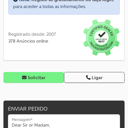
para aceder a todas as informações.
Registrado desde: 2007
378 Anúncios online
Solicitar
Ligar
ENVIAR PEDIDO
Mensagem*